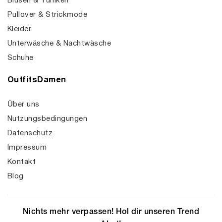
Blusen & Tuniken
Pullover & Strickmode
Kleider
Unterwäsche & Nachtwäsche
Schuhe
OutfitsDamen
Über uns
Nutzungsbedingungen
Datenschutz
Impressum
Kontakt
Blog
Nichts mehr verpassen! Hol dir unseren Trend