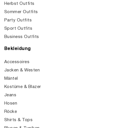
Herbst Outfits
Sommer Outfits
Party Outfits
Sport Outfits
Business Outfits
Bekleidung
Accessoires
Jacken & Westen
Mäntel
Kostüme & Blazer
Jeans
Hosen
Röcke
Shirts & Tops