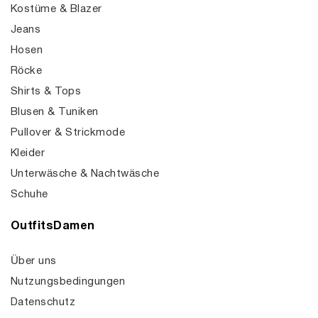
Kostüme & Blazer
Jeans
Hosen
Röcke
Shirts & Tops
Blusen & Tuniken
Pullover & Strickmode
Kleider
Unterwäsche & Nachtwäsche
Schuhe
OutfitsDamen
Über uns
Nutzungsbedingungen
Datenschutz