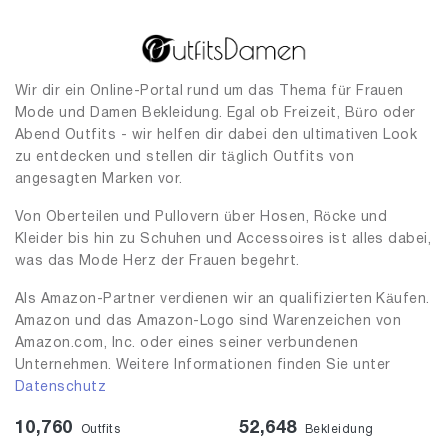
Wir dir ein Online-Portal rund um das Thema für Frauen
Mode und Damen Bekleidung. Egal ob Freizeit, Büro oder
Abend Outfits - wir helfen dir dabei den ultimativen Look
zu entdecken und stellen dir täglich Outfits von
angesagten Marken vor.
Von Oberteilen und Pullovern über Hosen, Röcke und
Kleider bis hin zu Schuhen und Accessoires ist alles dabei,
was das Mode Herz der Frauen begehrt.
Als Amazon-Partner verdienen wir an qualifizierten Käufen.
Amazon und das Amazon-Logo sind Warenzeichen von
Amazon.com, Inc. oder eines seiner verbundenen
Unternehmen. Weitere Informationen finden Sie unter
Datenschutz
10,760
52,648
Outfits
Bekleidung