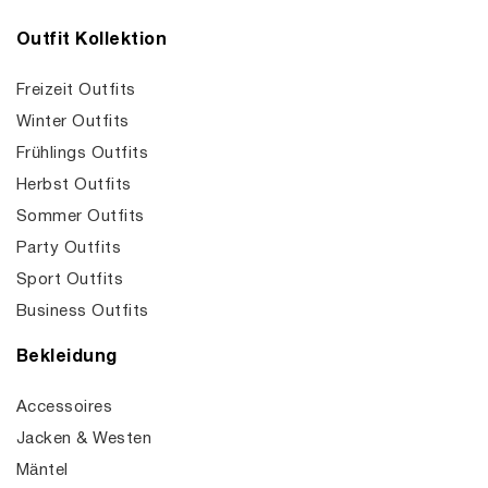
Outfit Kollektion
Freizeit Outfits
Winter Outfits
Frühlings Outfits
Herbst Outfits
Sommer Outfits
Party Outfits
Sport Outfits
Business Outfits
Bekleidung
Accessoires
Jacken & Westen
Mäntel