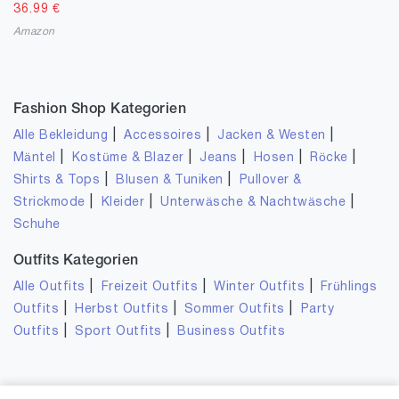
36.99
€
Amazon
Fashion Shop Kategorien
|
|
|
Alle Bekleidung
Accessoires
Jacken & Westen
|
|
|
|
|
Mäntel
Kostüme & Blazer
Jeans
Hosen
Röcke
|
|
Shirts & Tops
Blusen & Tuniken
Pullover &
|
|
|
Strickmode
Kleider
Unterwäsche & Nachtwäsche
Schuhe
Outfits Kategorien
|
|
|
Alle Outfits
Freizeit Outfits
Winter Outfits
Frühlings
|
|
|
Outfits
Herbst Outfits
Sommer Outfits
Party
|
|
Outfits
Sport Outfits
Business Outfits