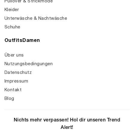
Pullover & Strickmode
Kleider
Unterwäsche & Nachtwäsche
Schuhe
OutfitsDamen
Über uns
Nutzungsbedingungen
Datenschutz
Impressum
Kontakt
Blog
Nichts mehr verpassen! Hol dir unseren Trend
Alert!