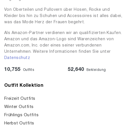
Von Oberteilen und Pullovern über Hosen, Röcke und
Kleider bis hin zu Schuhen und Accessoires ist alles dabei,
was das Mode Herz der Frauen begehrt.
Als Amazon-Partner verdienen wir an qualifizierten Käufen.
Amazon und das Amazon-Logo sind Warenzeichen von
Amazon.com, Inc. oder eines seiner verbundenen
Unternehmen. Weitere Informationen finden Sie unter
Datenschutz
10,755
52,640
Outfits
Bekleidung
Outfit Kollektion
Freizeit Outfits
Winter Outfits
Frühlings Outfits
Herbst Outfits