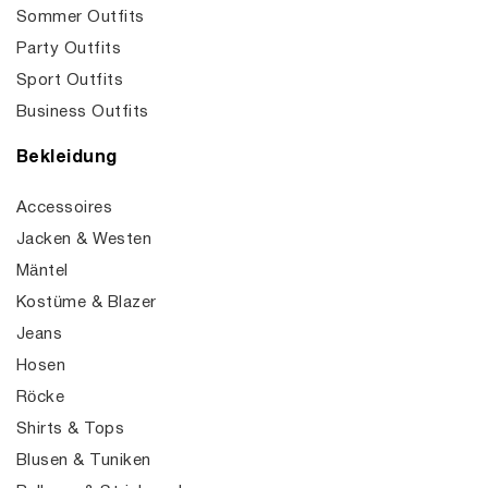
Sommer Outfits
Party Outfits
Sport Outfits
Business Outfits
Bekleidung
Accessoires
Jacken & Westen
Mäntel
Kostüme & Blazer
Jeans
Hosen
Röcke
Shirts & Tops
Blusen & Tuniken