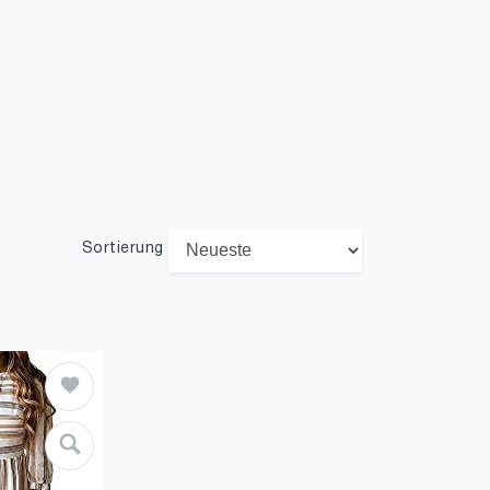
Sortierung