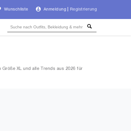
Wunschliste
Anmeldung
|
Registrierung
n Größe XL und alle Trends aus 2026 für