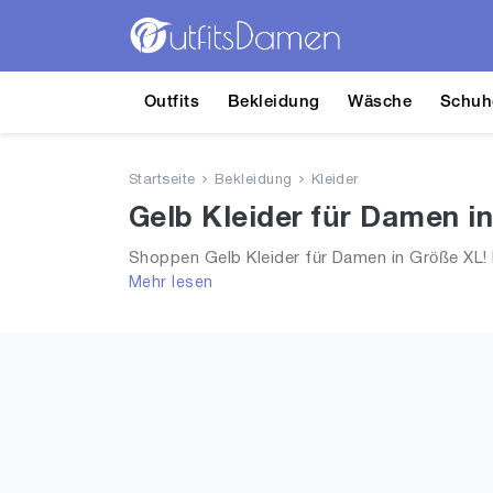
Outfits
Bekleidung
Wäsche
Schuh
Startseite
Bekleidung
Kleider
Gelb Kleider für Damen i
Shoppen Gelb Kleider für Damen in Größe XL! D
Mehr lesen
Frauen!