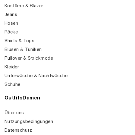
Kostüme & Blazer
Jeans
Hosen
Röcke
Shirts & Tops
Blusen & Tuniken
Pullover & Strickmode
Kleider
Unterwäsche & Nachtwäsche
Schuhe
OutfitsDamen
Über uns
Nutzungsbedingungen
Datenschutz