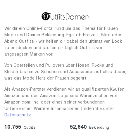
Wir dir ein Online-Portal rund um das Thema für Frauen
Mode und Damen Bekleidung. Egal ob Freizeit, Büro oder
Abend Outfits - wir helfen dir dabei den ultimativen Look
zu entdecken und stellen dir täglich Outfits von
angesagten Marken vor.
Von Oberteilen und Pullovern über Hosen, Röcke und
Kleider bis hin zu Schuhen und Accessoires ist alles dabei,
was das Mode Herz der Frauen begehrt.
Als Amazon-Partner verdienen wir an qualifizierten Käufen.
Amazon und das Amazon-Logo sind Warenzeichen von
Amazon.com, Inc. oder eines seiner verbundenen
Unternehmen. Weitere Informationen finden Sie unter
Datenschutz
10,755
52,640
Outfits
Bekleidung