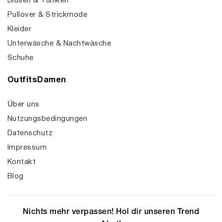
Blusen & Tuniken
Pullover & Strickmode
Kleider
Unterwäsche & Nachtwäsche
Schuhe
OutfitsDamen
Über uns
Nutzungsbedingungen
Datenschutz
Impressum
Kontakt
Blog
Nichts mehr verpassen! Hol dir unseren Trend