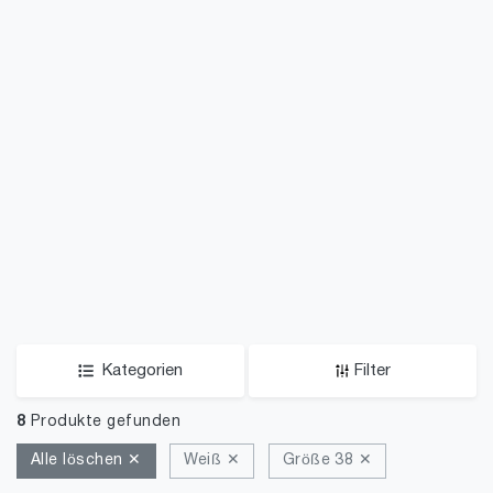
Kategorien
Filter
8
Produkte gefunden
Alle löschen ✕
Weiß ✕
Größe 38 ✕