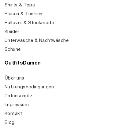
Shirts & Tops
Blusen & Tuniken
Pullover & Strickmode
Kleider
Unterwäsche & Nachtwäsche
Schuhe
OutfitsDamen
Über uns
Nutzungsbedingungen
Datenschutz
Impressum
Kontakt
Blog