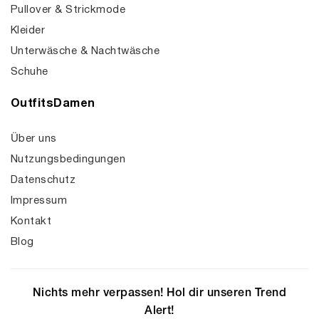
Pullover & Strickmode
Kleider
Unterwäsche & Nachtwäsche
Schuhe
OutfitsDamen
Über uns
Nutzungsbedingungen
Datenschutz
Impressum
Kontakt
Blog
Nichts mehr verpassen! Hol dir unseren Trend
Alert!