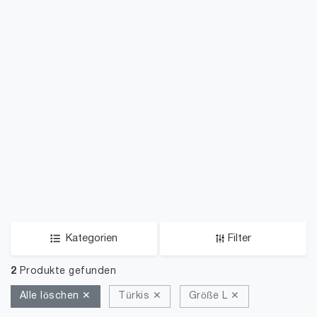
Kategorien
Filter
2
Produkte gefunden
Alle löschen ✕
Türkis ✕
Größe L ✕