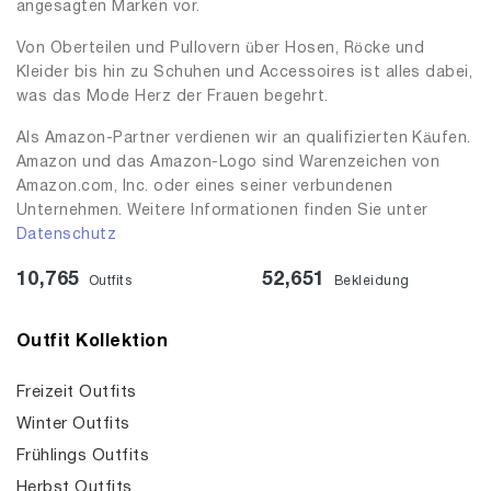
angesagten Marken vor.
Von Oberteilen und Pullovern über Hosen, Röcke und
Kleider bis hin zu Schuhen und Accessoires ist alles dabei,
was das Mode Herz der Frauen begehrt.
Als Amazon-Partner verdienen wir an qualifizierten Käufen.
Amazon und das Amazon-Logo sind Warenzeichen von
Amazon.com, Inc. oder eines seiner verbundenen
Unternehmen. Weitere Informationen finden Sie unter
Datenschutz
10,765
52,651
Outfits
Bekleidung
Outfit Kollektion
Freizeit Outfits
Winter Outfits
Frühlings Outfits
Herbst Outfits