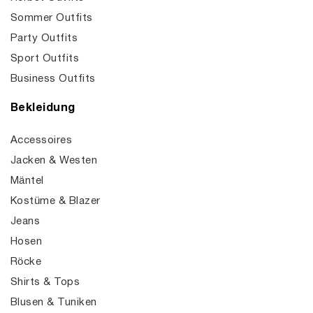
Sommer Outfits
Party Outfits
Sport Outfits
Business Outfits
Bekleidung
Accessoires
Jacken & Westen
Mäntel
Kostüme & Blazer
Jeans
Hosen
Röcke
Shirts & Tops
Blusen & Tuniken