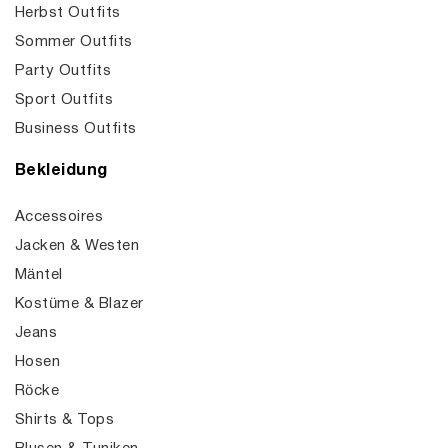
Herbst Outfits
Sommer Outfits
Party Outfits
Sport Outfits
Business Outfits
Bekleidung
Accessoires
Jacken & Westen
Mäntel
Kostüme & Blazer
Jeans
Hosen
Röcke
Shirts & Tops