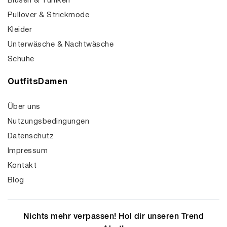
Blusen & Tuniken
Pullover & Strickmode
Kleider
Unterwäsche & Nachtwäsche
Schuhe
OutfitsDamen
Über uns
Nutzungsbedingungen
Datenschutz
Impressum
Kontakt
Blog
Nichts mehr verpassen! Hol dir unseren Trend