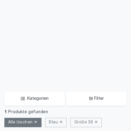
Kategorien
Filter
1
Produkte gefunden
Alle löschen ✕
Blau ✕
Größe 36 ✕