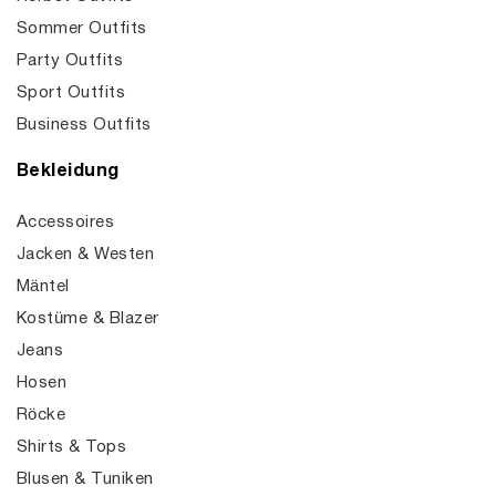
Sommer Outfits
Party Outfits
Sport Outfits
Business Outfits
Bekleidung
Accessoires
Jacken & Westen
Mäntel
Kostüme & Blazer
Jeans
Hosen
Röcke
Shirts & Tops
Blusen & Tuniken