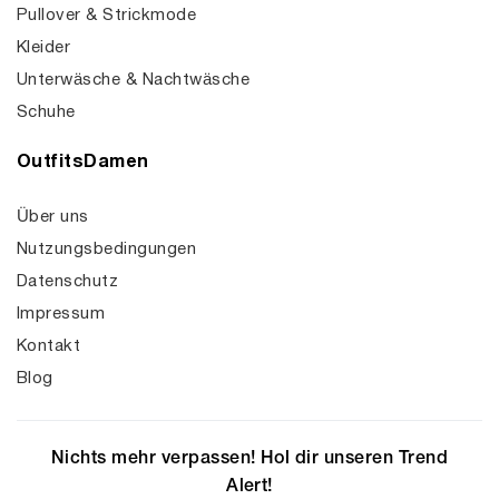
Pullover & Strickmode
Kleider
Unterwäsche & Nachtwäsche
Schuhe
OutfitsDamen
Über uns
Nutzungsbedingungen
Datenschutz
Impressum
Kontakt
Blog
Nichts mehr verpassen! Hol dir unseren Trend
Alert!