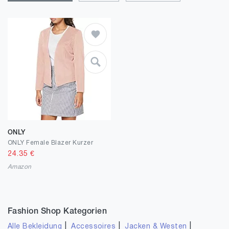
ONLY
ONLY Female Blazer Kurzer
24.35
€
Amazon
Fashion Shop Kategorien
|
|
|
Alle Bekleidung
Accessoires
Jacken & Westen