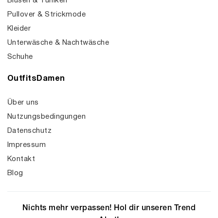
Blusen & Tuniken
Pullover & Strickmode
Kleider
Unterwäsche & Nachtwäsche
Schuhe
OutfitsDamen
Über uns
Nutzungsbedingungen
Datenschutz
Impressum
Kontakt
Blog
Nichts mehr verpassen! Hol dir unseren Trend