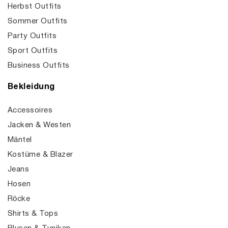
Herbst Outfits
Sommer Outfits
Party Outfits
Sport Outfits
Business Outfits
Bekleidung
Accessoires
Jacken & Westen
Mäntel
Kostüme & Blazer
Jeans
Hosen
Röcke
Shirts & Tops