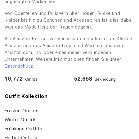
angesagten Marken vor.
Von Oberteilen und Pullovern über Hosen, Röcke und
Kleider bis hin zu Schuhen und Accessoires ist alles dabei,
was das Mode Herz der Frauen begehrt.
Als Amazon-Partner verdienen wir an qualifizierten Käufen.
Amazon und das Amazon-Logo sind Warenzeichen von
Amazon.com, Inc. oder eines seiner verbundenen
Unternehmen. Weitere Informationen finden Sie unter
Datenschutz
10,772
52,658
Outfits
Bekleidung
Outfit Kollektion
Freizeit Outfits
Winter Outfits
Frühlings Outfits
Herbst Outfits