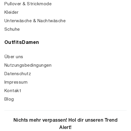
Pullover & Strickmode
Kleider
Unterwäsche & Nachtwäsche
Schuhe
OutfitsDamen
Über uns
Nutzungsbedingungen
Datenschutz
Impressum
Kontakt
Blog
Nichts mehr verpassen! Hol dir unseren Trend
Alert!