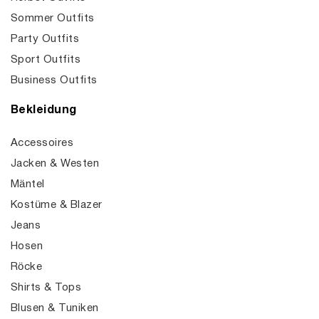
Sommer Outfits
Party Outfits
Sport Outfits
Business Outfits
Bekleidung
Accessoires
Jacken & Westen
Mäntel
Kostüme & Blazer
Jeans
Hosen
Röcke
Shirts & Tops
Blusen & Tuniken