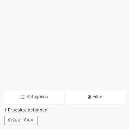
Kategorien
Filter
1
Produkte gefunden
Größe 164 ✕