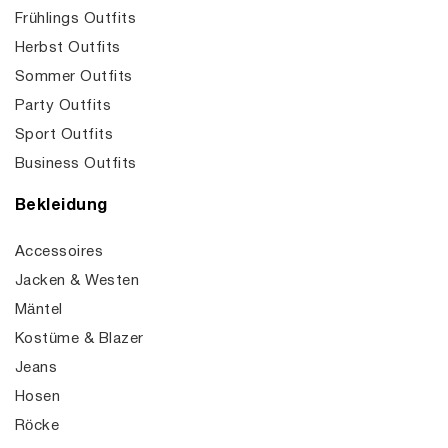
Frühlings Outfits
Herbst Outfits
Sommer Outfits
Party Outfits
Sport Outfits
Business Outfits
Bekleidung
Accessoires
Jacken & Westen
Mäntel
Kostüme & Blazer
Jeans
Hosen
Röcke