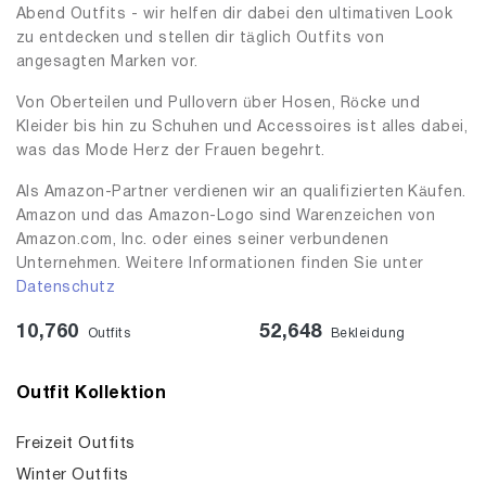
Abend Outfits - wir helfen dir dabei den ultimativen Look
zu entdecken und stellen dir täglich Outfits von
angesagten Marken vor.
Von Oberteilen und Pullovern über Hosen, Röcke und
Kleider bis hin zu Schuhen und Accessoires ist alles dabei,
was das Mode Herz der Frauen begehrt.
Als Amazon-Partner verdienen wir an qualifizierten Käufen.
Amazon und das Amazon-Logo sind Warenzeichen von
Amazon.com, Inc. oder eines seiner verbundenen
Unternehmen. Weitere Informationen finden Sie unter
Datenschutz
10,760
52,648
Outfits
Bekleidung
Outfit Kollektion
Freizeit Outfits
Winter Outfits