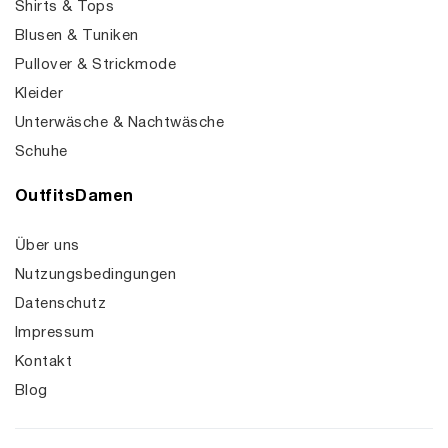
Shirts & Tops
Blusen & Tuniken
Pullover & Strickmode
Kleider
Unterwäsche & Nachtwäsche
Schuhe
OutfitsDamen
Über uns
Nutzungsbedingungen
Datenschutz
Impressum
Kontakt
Blog