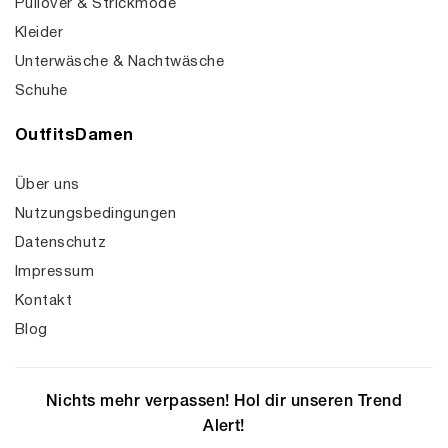
Pullover & Strickmode
Kleider
Unterwäsche & Nachtwäsche
Schuhe
OutfitsDamen
Über uns
Nutzungsbedingungen
Datenschutz
Impressum
Kontakt
Blog
Nichts mehr verpassen! Hol dir unseren Trend
Alert!