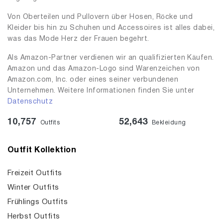
Von Oberteilen und Pullovern über Hosen, Röcke und
Kleider bis hin zu Schuhen und Accessoires ist alles dabei,
was das Mode Herz der Frauen begehrt.
Als Amazon-Partner verdienen wir an qualifizierten Käufen.
Amazon und das Amazon-Logo sind Warenzeichen von
Amazon.com, Inc. oder eines seiner verbundenen
Unternehmen. Weitere Informationen finden Sie unter
Datenschutz
10,757
52,643
Outfits
Bekleidung
Outfit Kollektion
Freizeit Outfits
Winter Outfits
Frühlings Outfits
Herbst Outfits