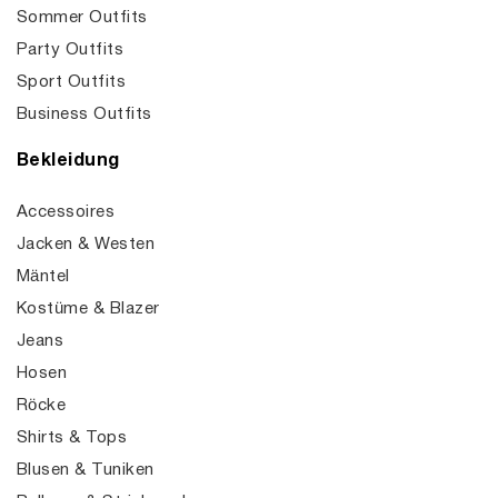
Sommer Outfits
Party Outfits
Sport Outfits
Business Outfits
Bekleidung
Accessoires
Jacken & Westen
Mäntel
Kostüme & Blazer
Jeans
Hosen
Röcke
Shirts & Tops
Blusen & Tuniken