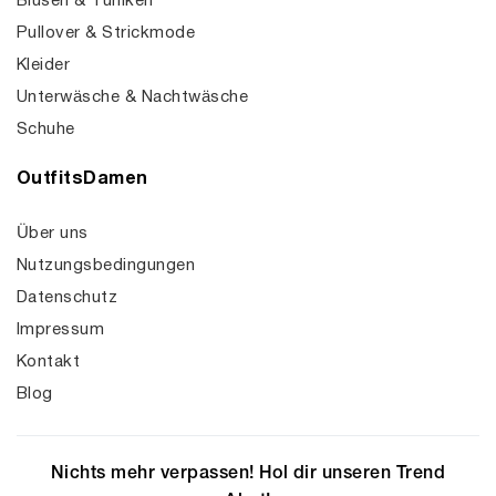
Blusen & Tuniken
Pullover & Strickmode
Kleider
Unterwäsche & Nachtwäsche
Schuhe
OutfitsDamen
Über uns
Nutzungsbedingungen
Datenschutz
Impressum
Kontakt
Blog
Nichts mehr verpassen! Hol dir unseren Trend