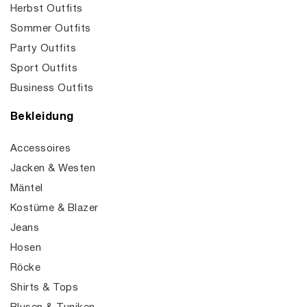
Herbst Outfits
Sommer Outfits
Party Outfits
Sport Outfits
Business Outfits
Bekleidung
Accessoires
Jacken & Westen
Mäntel
Kostüme & Blazer
Jeans
Hosen
Röcke
Shirts & Tops