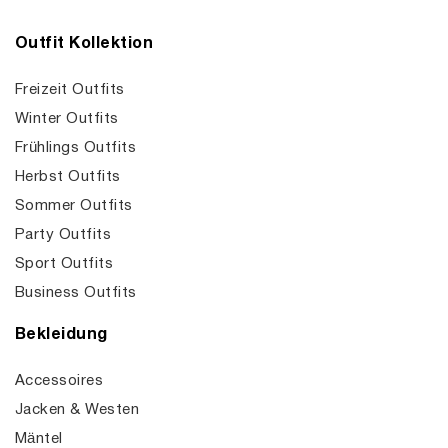
Outfit Kollektion
Freizeit Outfits
Winter Outfits
Frühlings Outfits
Herbst Outfits
Sommer Outfits
Party Outfits
Sport Outfits
Business Outfits
Bekleidung
Accessoires
Jacken & Westen
Mäntel