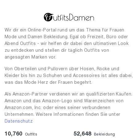
Wir dir ein Online-Portal rund um das Thema für Frauen
Mode und Damen Bekleidung. Egal ob Freizeit, Büro oder
Abend Outfits - wir helfen dir dabei den ultimativen Look
zu entdecken und stellen dir täglich Outfits von
angesagten Marken vor.
Von Oberteilen und Pullovern über Hosen, Röcke und
Kleider bis hin zu Schuhen und Accessoires ist alles dabei,
was das Mode Herz der Frauen begehrt.
Als Amazon-Partner verdienen wir an qualifizierten Käufen.
Amazon und das Amazon-Logo sind Warenzeichen von
Amazon.com, Inc. oder eines seiner verbundenen
Unternehmen. Weitere Informationen finden Sie unter
Datenschutz
10,760
52,648
Outfits
Bekleidung