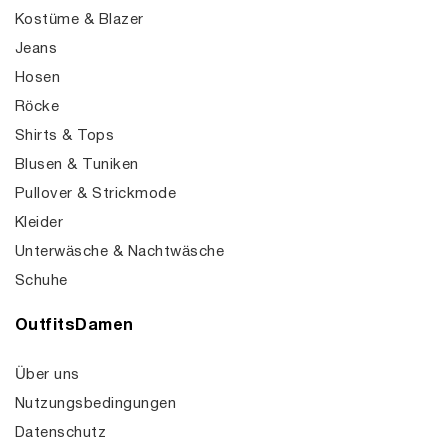
Kostüme & Blazer
Jeans
Hosen
Röcke
Shirts & Tops
Blusen & Tuniken
Pullover & Strickmode
Kleider
Unterwäsche & Nachtwäsche
Schuhe
OutfitsDamen
Über uns
Nutzungsbedingungen
Datenschutz