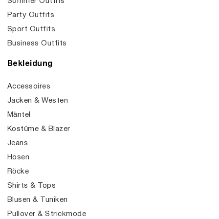
Sommer Outfits
Party Outfits
Sport Outfits
Business Outfits
Bekleidung
Accessoires
Jacken & Westen
Mäntel
Kostüme & Blazer
Jeans
Hosen
Röcke
Shirts & Tops
Blusen & Tuniken
Pullover & Strickmode