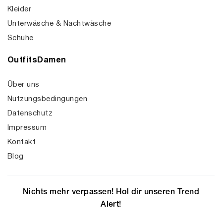
Kleider
Unterwäsche & Nachtwäsche
Schuhe
OutfitsDamen
Über uns
Nutzungsbedingungen
Datenschutz
Impressum
Kontakt
Blog
Nichts mehr verpassen! Hol dir unseren Trend
Alert!