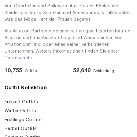
Von Oberteilen und Pullovern über Hosen, Röcke und
Kleider bis hin zu Schuhen und Accessoires ist alles dabei,
was das Mode Herz der Frauen begehrt.
Als Amazon-Partner verdienen wir an qualifizierten Käufen.
Amazon und das Amazon-Logo sind Warenzeichen von
Amazon.com, Inc. oder eines seiner verbundenen
Unternehmen. Weitere Informationen finden Sie unter
Datenschutz
10,755
52,640
Outfits
Bekleidung
Outfit Kollektion
Freizeit Outfits
Winter Outfits
Frühlings Outfits
Herbst Outfits