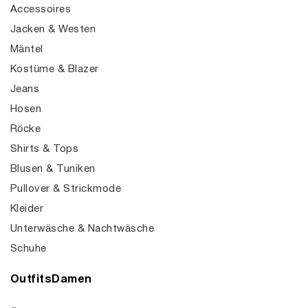
Accessoires
Jacken & Westen
Mäntel
Kostüme & Blazer
Jeans
Hosen
Röcke
Shirts & Tops
Blusen & Tuniken
Pullover & Strickmode
Kleider
Unterwäsche & Nachtwäsche
Schuhe
OutfitsDamen