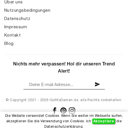
Über uns
Nutzungsbedingungen
Datenschutz
Impressum
Kontakt
Blog
Nichts mehr verpassen! Hol dir unseren Trend
Alert!
© Copyright 2021 - 2026 OutfitsDamen.de, alle Rechte vorbehalten.
Die Website verwendet Cookies. Wenn Sie weiter im Webseite surfen,
akzeptieren Sie die Verwendung von Cookies. Ich
Akzeptiere
die
Datenschutzerklärung
.