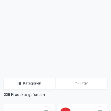
Kategorien
Filter
229
Produkte gefunden