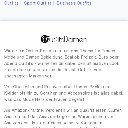
|
|
Outfits
Sport Outfits
Business Outfits
Wir dir ein Online-Portal rund um das Thema für Frauen
Mode und Damen Bekleidung. Egal ob Freizeit, Büro oder
Abend Outfits - wir helfen dir dabei den ultimativen Look
zu entdecken und stellen dir täglich Outfits von
angesagten Marken vor.
Von Oberteilen und Pullovern über Hosen, Röcke und
Kleider bis hin zu Schuhen und Accessoires ist alles dabei,
was das Mode Herz der Frauen begehrt.
Als Amazon-Partner verdienen wir an qualifizierten Käufen.
Amazon und das Amazon-Logo sind Warenzeichen von
Amazon.com, Inc. oder eines seiner verbundenen