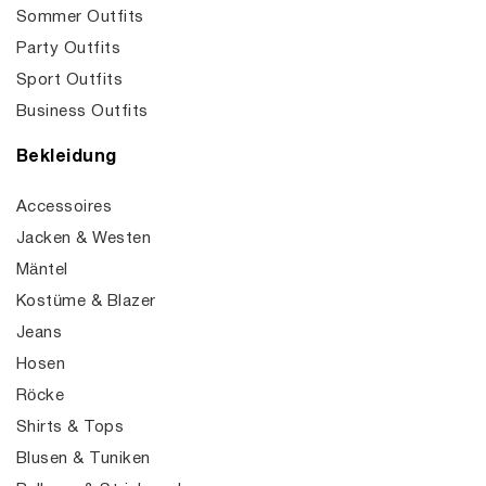
Sommer Outfits
Party Outfits
Sport Outfits
Business Outfits
Bekleidung
Accessoires
Jacken & Westen
Mäntel
Kostüme & Blazer
Jeans
Hosen
Röcke
Shirts & Tops
Blusen & Tuniken