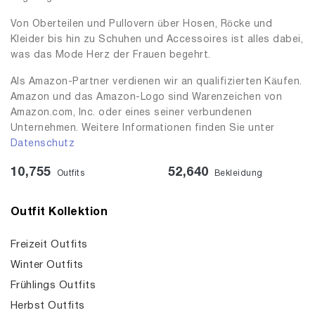
Von Oberteilen und Pullovern über Hosen, Röcke und
Kleider bis hin zu Schuhen und Accessoires ist alles dabei,
was das Mode Herz der Frauen begehrt.
Als Amazon-Partner verdienen wir an qualifizierten Käufen.
Amazon und das Amazon-Logo sind Warenzeichen von
Amazon.com, Inc. oder eines seiner verbundenen
Unternehmen. Weitere Informationen finden Sie unter
Datenschutz
10,755
52,640
Outfits
Bekleidung
Outfit Kollektion
Freizeit Outfits
Winter Outfits
Frühlings Outfits
Herbst Outfits