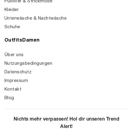
Pullover & Strickmode
Kleider
Unterwäsche & Nachtwäsche
Schuhe
OutfitsDamen
Über uns
Nutzungsbedingungen
Datenschutz
Impressum
Kontakt
Blog
Nichts mehr verpassen! Hol dir unseren Trend
Alert!