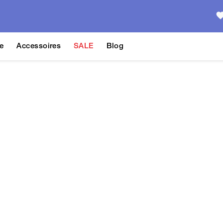
e
Accessoires
SALE
Blog