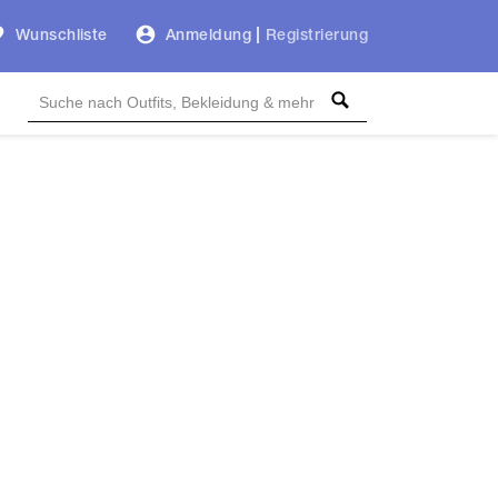
Wunschliste
Anmeldung
|
Registrierung