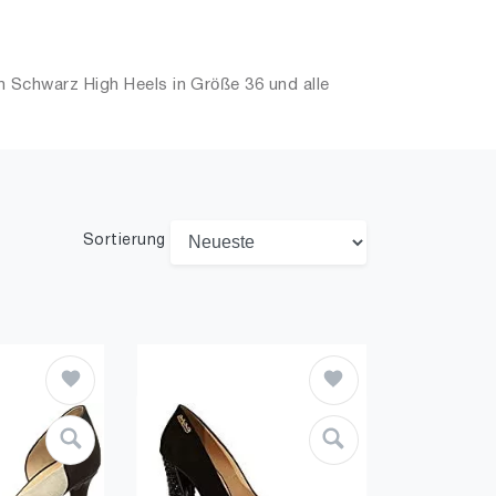
 Schwarz High Heels in Größe 36 und alle
Sortierung