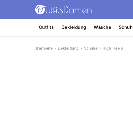
Outfits
Bekleidung
Wäsche
Schuh
Startseite
Bekleidung
Schuhe
High Heels