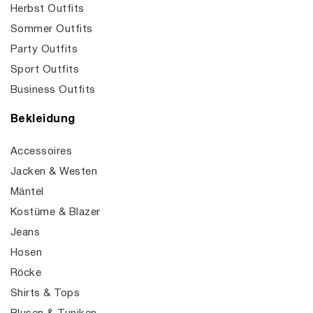
Herbst Outfits
Sommer Outfits
Party Outfits
Sport Outfits
Business Outfits
Bekleidung
Accessoires
Jacken & Westen
Mäntel
Kostüme & Blazer
Jeans
Hosen
Röcke
Shirts & Tops