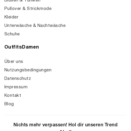
Blusen & Tuniken
Pullover & Strickmode
Kleider
Unterwäsche & Nachtwäsche
Schuhe
OutfitsDamen
Über uns
Nutzungsbedingungen
Datenschutz
Impressum
Kontakt
Blog
Nichts mehr verpassen! Hol dir unseren Trend