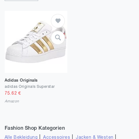
Adidas Originals
adidas Originals Superstar
75.62
€
Amazon
Fashion Shop Kategorien
|
|
|
Alle Bekleidung
Accessoires
Jacken & Westen