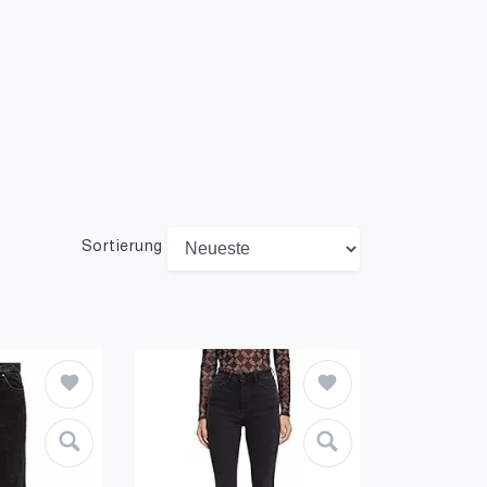
Sortierung