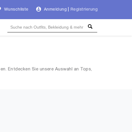
Wunschliste
Anmeldung
|
Registrierung
gen. Entdecken Sie unsere Auswahl an Tops,