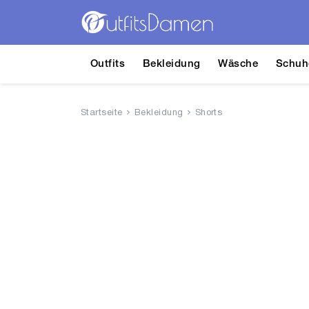
Outfits
Bekleidung
Wäsche
Schuh
Startseite
Bekleidung
Shorts