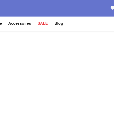
e
Accessoires
SALE
Blog