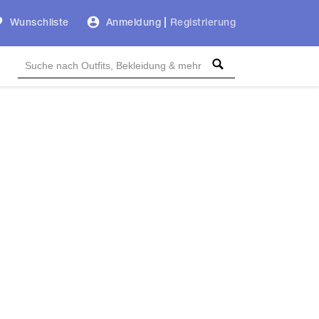
Wunschliste
Anmeldung
|
Registrierung