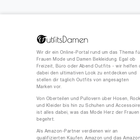
Wir dir ein Online-Portal rund um das Thema fü
Frauen Mode und Damen Bekleidung. Egal ob
Freizeit, Büro oder Abend Outfits - wir helfen 
dabei den ultimativen Look zu entdecken und
stellen dir täglich Outfits von angesagten
Marken vor.
Von Oberteilen und Pullovern über Hosen, Röc
und Kleider bis hin zu Schuhen und Accessoir
ist alles dabei, was das Mode Herz der Frauen
begehrt.
Als Amazon-Partner verdienen wir an
qualifizierten Käufen. Amazon und das Amazo