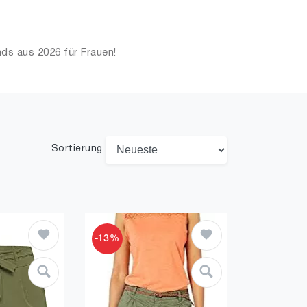
ds aus 2026 für Frauen!
Sortierung
-13%