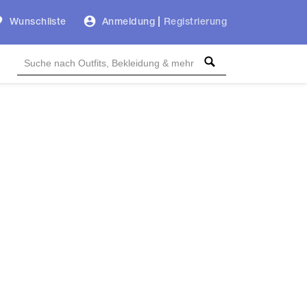
Wunschliste
Anmeldung
|
Registrierung