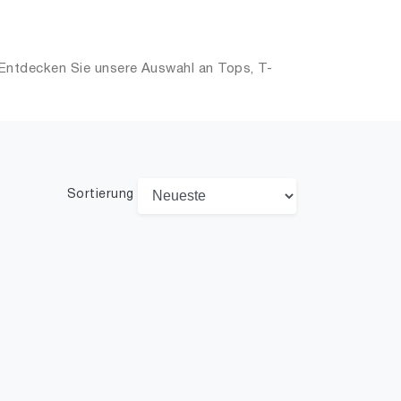
 Entdecken Sie unsere Auswahl an Tops, T-
Sortierung