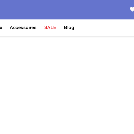
e
Accessoires
SALE
Blog