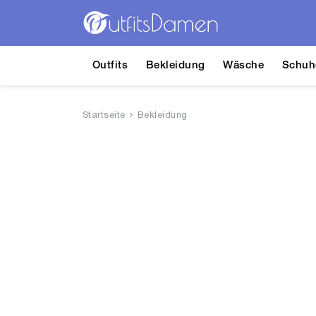
Outfits
Bekleidung
Wäsche
Schuh
Startseite
Bekleidung