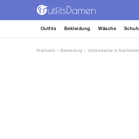
Outfits
Bekleidung
Wäsche
Schuh
Startseite
Bekleidung
Unterwäsche & Nachtwäs