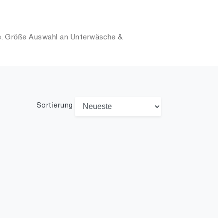
e. Größe Auswahl an Unterwäsche &
Sortierung