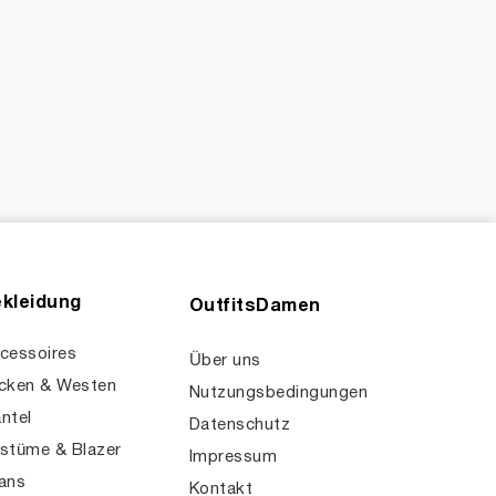
kleidung
OutfitsDamen
cessoires
Über uns
cken & Westen
Nutzungsbedingungen
ntel
Datenschutz
stüme & Blazer
Impressum
ans
Kontakt