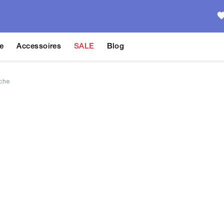
e
Accessoires
SALE
Blog
che