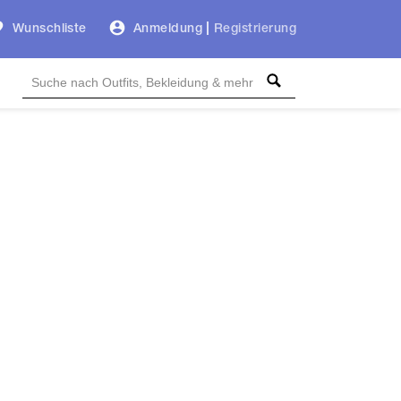
Wunschliste
Anmeldung
|
Registrierung