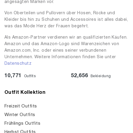
angesagten Marken vor.
Von Oberteilen und Pullovern über Hosen, Röcke und
Kleider bis hin zu Schuhen und Accessoires ist alles dabei,
was das Mode Herz der Frauen begehrt.
Als Amazon-Partner verdienen wir an qualifizierten Käufen.
Amazon und das Amazon-Logo sind Warenzeichen von
Amazon.com, Inc. oder eines seiner verbundenen
Unternehmen. Weitere Informationen finden Sie unter
Datenschutz
10,771
52,656
Outfits
Bekleidung
Outfit Kollektion
Freizeit Outfits
Winter Outfits
Frühlings Outfits
Herbst Outfits