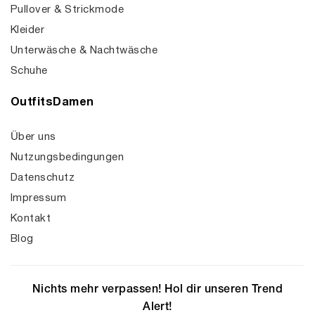
Pullover & Strickmode
Kleider
Unterwäsche & Nachtwäsche
Schuhe
OutfitsDamen
Über uns
Nutzungsbedingungen
Datenschutz
Impressum
Kontakt
Blog
Nichts mehr verpassen! Hol dir unseren Trend
Alert!