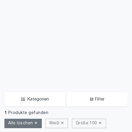
Kategorien
Filter
1
Produkte gefunden
Alle löschen ✕
Weiß ✕
Größe 100 ✕