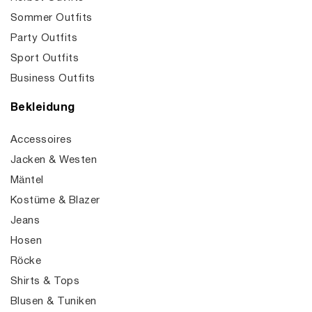
Sommer Outfits
Party Outfits
Sport Outfits
Business Outfits
Bekleidung
Accessoires
Jacken & Westen
Mäntel
Kostüme & Blazer
Jeans
Hosen
Röcke
Shirts & Tops
Blusen & Tuniken