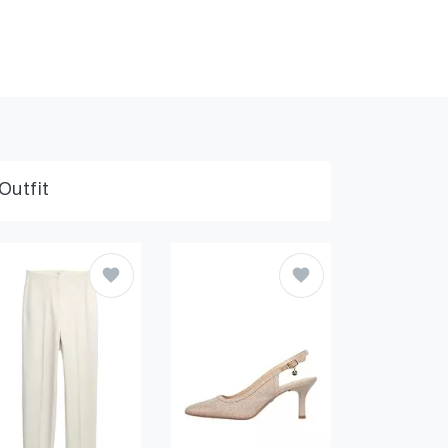
Outfit