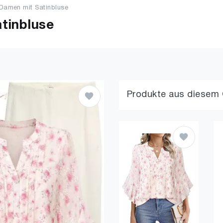
 Damen mit Satinbluse
tinbluse
Produkte aus diesem 