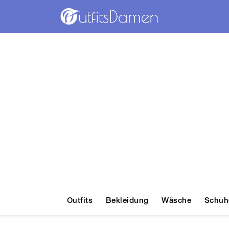
Outfits
Bekleidung
Wäsche
Schuh