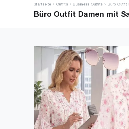
Startseite
Outfits
Business Outfits
Büro Outfit
Büro Outfit Damen mit Sa