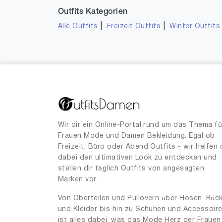
Outfits Kategorien
|
|
Alle Outfits
Freizeit Outfits
Winter Outfits
Wir dir ein Online-Portal rund um das Thema fü
Frauen Mode und Damen Bekleidung. Egal ob
Freizeit, Büro oder Abend Outfits - wir helfen 
dabei den ultimativen Look zu entdecken und
stellen dir täglich Outfits von angesagten
Marken vor.
Von Oberteilen und Pullovern über Hosen, Röc
und Kleider bis hin zu Schuhen und Accessoir
ist alles dabei, was das Mode Herz der Frauen