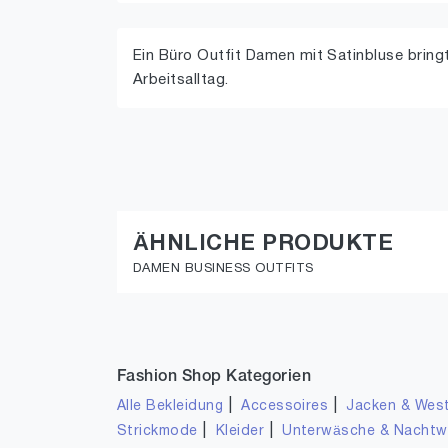
Ein Büro Outfit Damen mit Satinbluse bring
Arbeitsalltag.
ÄHNLICHE PRODUKTE
DAMEN BUSINESS OUTFITS
Fashion Shop Kategorien
|
|
Alle Bekleidung
Accessoires
Jacken & Wes
|
|
Strickmode
Kleider
Unterwäsche & Nacht