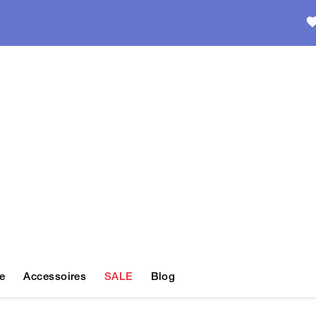
e
Accessoires
SALE
Blog