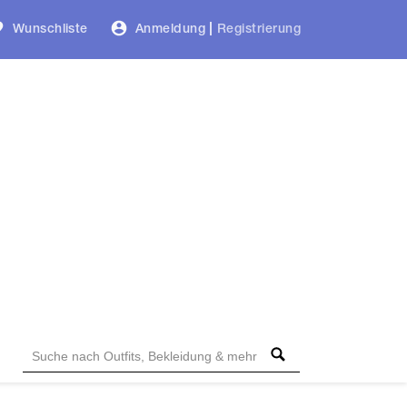
Wunschliste
Anmeldung
|
Registrierung