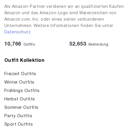
Als Amazon-Partner verdienen wir an qualifizierten Käufen.
Amazon und das Amazon-Logo sind Warenzeichen von
Amazon.com, Inc. oder eines seiner verbundenen
Unternehmen. Weitere Informationen finden Sie unter
Datenschutz
10,766
52,653
Outfits
Bekleidung
Outfit Kollektion
Freizeit Outfits
Winter Outfits
Frühlings Outfits
Herbst Outfits
Sommer Outfits
Party Outfits
Sport Outfits