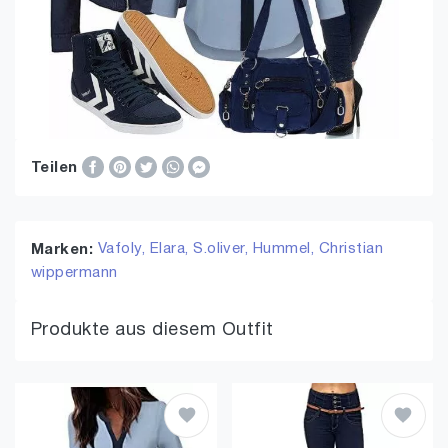
Teilen
Vafoly,
Elara,
S.oliver,
Hummel,
Christian
Marken:
wippermann
Produkte aus diesem Outfit