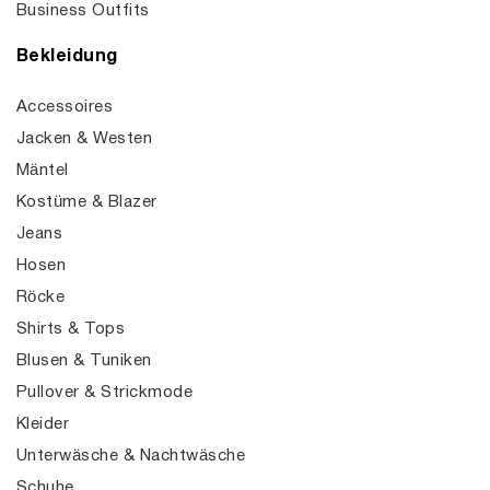
Business Outfits
Bekleidung
Accessoires
Jacken & Westen
Mäntel
Kostüme & Blazer
Jeans
Hosen
Röcke
Shirts & Tops
Blusen & Tuniken
Pullover & Strickmode
Kleider
Unterwäsche & Nachtwäsche
Schuhe