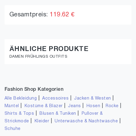
Gesamtpreis:
119.62 €
ÄHNLICHE PRODUKTE
DAMEN FRÜHLINGS OUTFITS
Fashion Shop Kategorien
|
|
|
Alle Bekleidung
Accessoires
Jacken & Westen
|
|
|
|
|
Mäntel
Kostüme & Blazer
Jeans
Hosen
Röcke
|
|
Shirts & Tops
Blusen & Tuniken
Pullover &
|
|
|
Strickmode
Kleider
Unterwäsche & Nachtwäsche
Schuhe