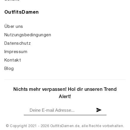
OutfitsDamen
Über uns
Nutzungsbedingungen
Datenschutz
Impressum
Kontakt
Blog
Nichts mehr verpassen! Hol dir unseren Trend
Alert!
© Copyright 2021 - 2026 OutfitsDamen.de, alle Rechte vorbehalten.