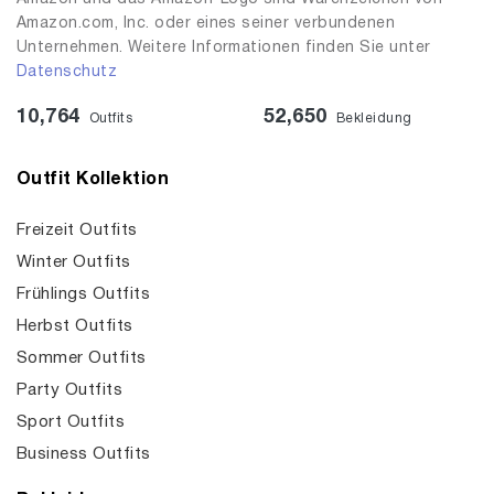
Amazon.com, Inc. oder eines seiner verbundenen
Unternehmen. Weitere Informationen finden Sie unter
Datenschutz
10,764
52,650
Outfits
Bekleidung
Outfit Kollektion
Freizeit Outfits
Winter Outfits
Frühlings Outfits
Herbst Outfits
Sommer Outfits
Party Outfits
Sport Outfits
Business Outfits