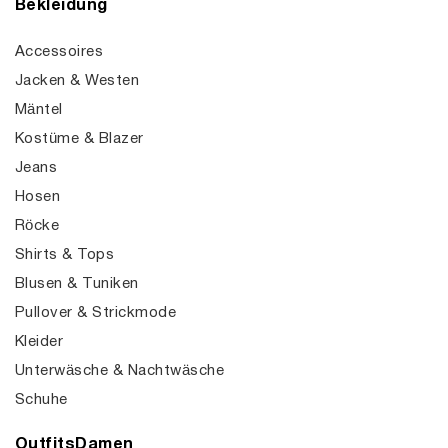
Bekleidung
Accessoires
Jacken & Westen
Mäntel
Kostüme & Blazer
Jeans
Hosen
Röcke
Shirts & Tops
Blusen & Tuniken
Pullover & Strickmode
Kleider
Unterwäsche & Nachtwäsche
Schuhe
OutfitsDamen