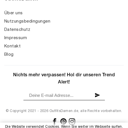
Über uns
Nutzungsbedingungen
Datenschutz
Impressum
Kontakt
Blog
Nichts mehr verpassen! Hol dir unseren Trend
Alert!
© Copyright 2021 - 2026 OutfitsDamen.de, alle Rechte vorbehalten.
Die Website verwendet Cookies. Wenn Sie weiter im Webseite surfen,