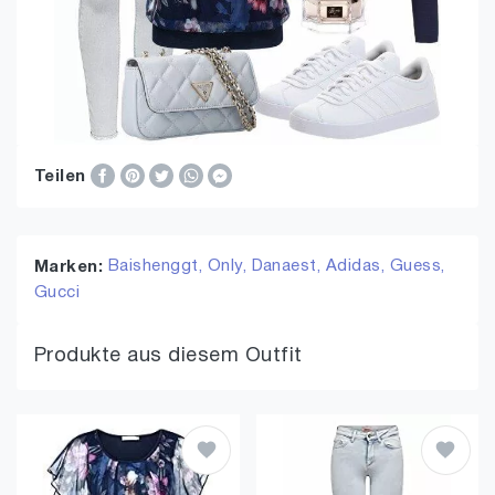
Teilen
Baishenggt,
Only,
Danaest,
Adidas,
Guess,
Marken:
Gucci
Produkte aus diesem Outfit