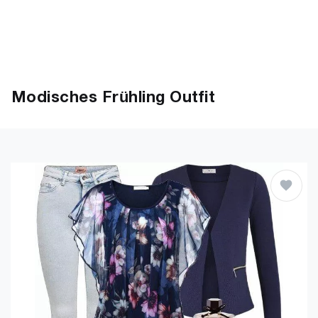
Modisches Frühling Outfit