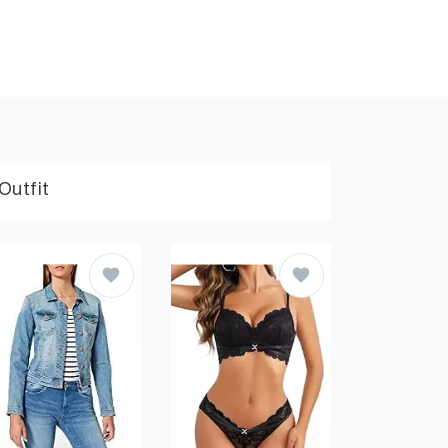
Outfit