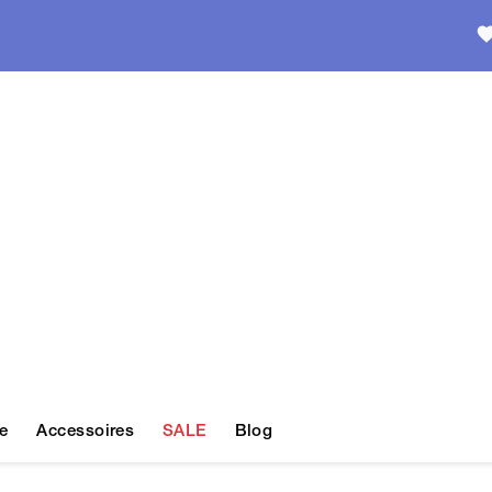
e
Accessoires
SALE
Blog