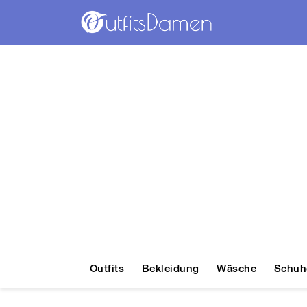
Outfits
Bekleidung
Wäsche
Schuh