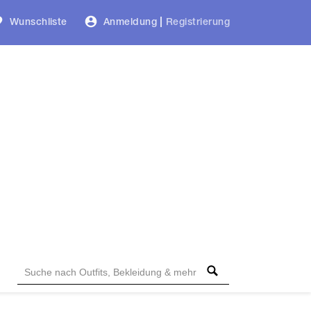
Wunschliste
Anmeldung
|
Registrierung