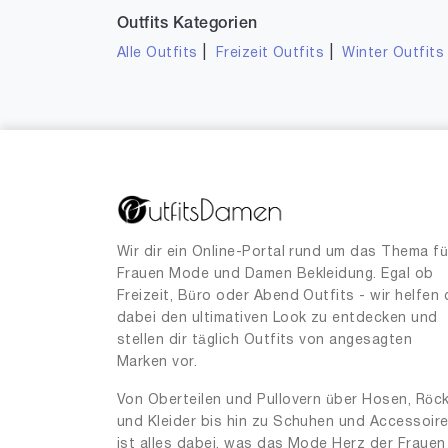
Outfits Kategorien
|
|
Alle Outfits
Freizeit Outfits
Winter Outfits
Wir dir ein Online-Portal rund um das Thema fü
Frauen Mode und Damen Bekleidung. Egal ob
Freizeit, Büro oder Abend Outfits - wir helfen 
dabei den ultimativen Look zu entdecken und
stellen dir täglich Outfits von angesagten
Marken vor.
Von Oberteilen und Pullovern über Hosen, Röc
und Kleider bis hin zu Schuhen und Accessoir
ist alles dabei, was das Mode Herz der Frauen