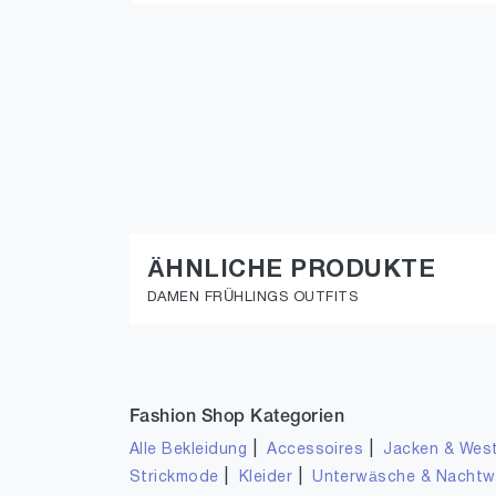
ÄHNLICHE PRODUKTE
DAMEN FRÜHLINGS OUTFITS
Fashion Shop Kategorien
|
|
Alle Bekleidung
Accessoires
Jacken & Wes
|
|
Strickmode
Kleider
Unterwäsche & Nacht