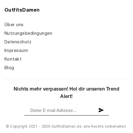
OutfitsDamen
Über uns
Nutzungsbedingungen
Datenschutz
Impressum
Kontakt
Blog
Nichts mehr verpassen! Hol dir unseren Trend
Alert!
© Copyright 2021 - 2026 OutfitsDamen.de, alle Rechte vorbehalten.