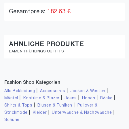
Gesamtpreis:
182.63 €
ÄHNLICHE PRODUKTE
DAMEN FRÜHLINGS OUTFITS
Fashion Shop Kategorien
|
|
|
Alle Bekleidung
Accessoires
Jacken & Westen
|
|
|
|
|
Mäntel
Kostüme & Blazer
Jeans
Hosen
Röcke
|
|
Shirts & Tops
Blusen & Tuniken
Pullover &
|
|
|
Strickmode
Kleider
Unterwäsche & Nachtwäsche
Schuhe