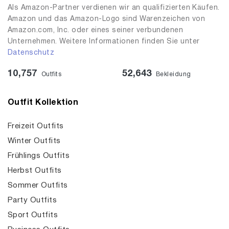
Als Amazon-Partner verdienen wir an qualifizierten Käufen.
Amazon und das Amazon-Logo sind Warenzeichen von
Amazon.com, Inc. oder eines seiner verbundenen
Unternehmen. Weitere Informationen finden Sie unter
Datenschutz
10,757
52,643
Outfits
Bekleidung
Outfit Kollektion
Freizeit Outfits
Winter Outfits
Frühlings Outfits
Herbst Outfits
Sommer Outfits
Party Outfits
Sport Outfits