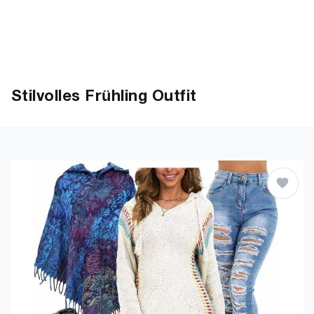
Stilvolles Frühling Outfit