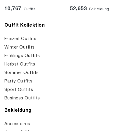
10,767
52,653
Outfits
Bekleidung
Outfit Kollektion
Freizeit Outfits
Winter Outfits
Frühlings Outfits
Herbst Outfits
Sommer Outfits
Party Outfits
Sport Outfits
Business Outfits
Bekleidung
Accessoires