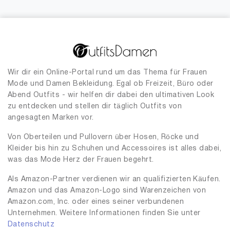
Wir dir ein Online-Portal rund um das Thema für Frauen
Mode und Damen Bekleidung. Egal ob Freizeit, Büro oder
Abend Outfits - wir helfen dir dabei den ultimativen Look
zu entdecken und stellen dir täglich Outfits von
angesagten Marken vor.
Von Oberteilen und Pullovern über Hosen, Röcke und
Kleider bis hin zu Schuhen und Accessoires ist alles dabei,
was das Mode Herz der Frauen begehrt.
Als Amazon-Partner verdienen wir an qualifizierten Käufen.
Amazon und das Amazon-Logo sind Warenzeichen von
Amazon.com, Inc. oder eines seiner verbundenen
Unternehmen. Weitere Informationen finden Sie unter
Datenschutz