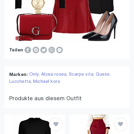
Teilen
Only,
Alcea rosea,
Scarpe vita,
Guess,
Marken:
Lucchetta,
Michael kors
Produkte aus diesem Outfit