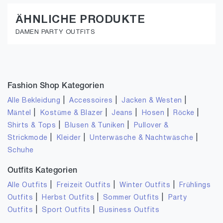
ÄHNLICHE PRODUKTE
DAMEN PARTY OUTFITS
Fashion Shop Kategorien
|
|
|
Alle Bekleidung
Accessoires
Jacken & Westen
|
|
|
|
|
Mäntel
Kostüme & Blazer
Jeans
Hosen
Röcke
|
|
Shirts & Tops
Blusen & Tuniken
Pullover &
|
|
|
Strickmode
Kleider
Unterwäsche & Nachtwäsche
Schuhe
Outfits Kategorien
|
|
|
Alle Outfits
Freizeit Outfits
Winter Outfits
Frühlings
|
|
|
Outfits
Herbst Outfits
Sommer Outfits
Party
|
|
Outfits
Sport Outfits
Business Outfits