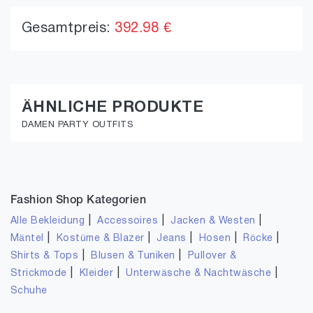
Gesamtpreis:
392.98 €
ÄHNLICHE PRODUKTE
DAMEN PARTY OUTFITS
Fashion Shop Kategorien
|
|
|
Alle Bekleidung
Accessoires
Jacken & Westen
|
|
|
|
|
Mäntel
Kostüme & Blazer
Jeans
Hosen
Röcke
|
|
Shirts & Tops
Blusen & Tuniken
Pullover &
|
|
|
Strickmode
Kleider
Unterwäsche & Nachtwäsche
Schuhe