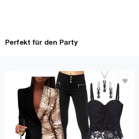
Perfekt für den Party