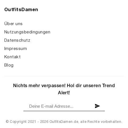
OutfitsDamen
Über uns
Nutzungsbedingungen
Datenschutz
Impressum
Kontakt
Blog
Nichts mehr verpassen! Hol dir unseren Trend
Alert!
© Copyright 2021 - 2026 OutfitsDamen.de, alle Rechte vorbehalten.