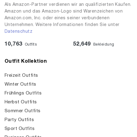
Als Amazon-Partner verdienen wir an qualifizierten Käufen.
Amazon und das Amazon-Logo sind Warenzeichen von
Amazon.com, Inc. oder eines seiner verbundenen
Unternehmen. Weitere Informationen finden Sie unter
Datenschutz
10,763
52,649
Outfits
Bekleidung
Outfit Kollektion
Freizeit Outfits
Winter Outfits
Frühlings Outfits
Herbst Outfits
Sommer Outfits
Party Outfits
Sport Outfits