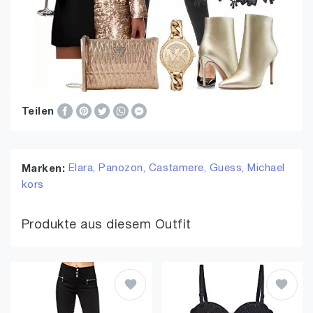
Teilen
Elara,
Panozon,
Castamere,
Guess,
Michael
Marken:
kors
Produkte aus diesem Outfit