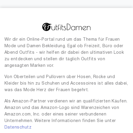
Wir dir ein Online-Portal rund um das Thema für Frauen
Mode und Damen Bekleidung. Egal ob Freizeit, Büro oder
Abend Outfits - wir helfen dir dabei den ultimativen Look
zu entdecken und stellen dir täglich Outfits von
angesagten Marken vor.
Von Oberteilen und Pullovern über Hosen, Röcke und
Kleider bis hin zu Schuhen und Accessoires ist alles dabei,
was das Mode Herz der Frauen begehrt.
Als Amazon-Partner verdienen wir an qualifizierten Käufen.
Amazon und das Amazon-Logo sind Warenzeichen von
Amazon.com, Inc. oder eines seiner verbundenen
Unternehmen. Weitere Informationen finden Sie unter
Datenschutz