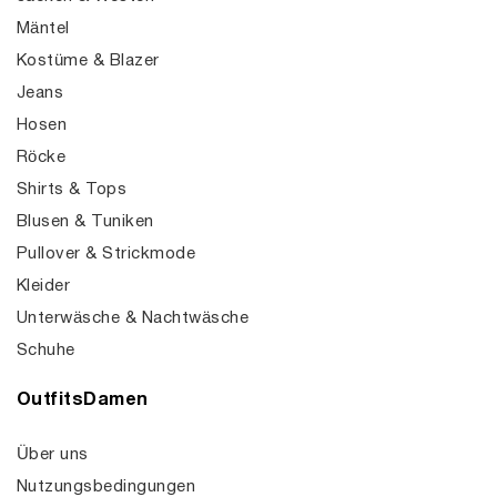
Mäntel
Kostüme & Blazer
Jeans
Hosen
Röcke
Shirts & Tops
Blusen & Tuniken
Pullover & Strickmode
Kleider
Unterwäsche & Nachtwäsche
Schuhe
OutfitsDamen
Über uns
Nutzungsbedingungen