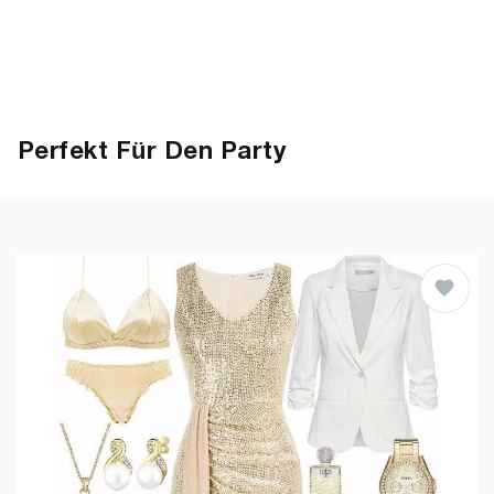
Perfekt Für Den Party