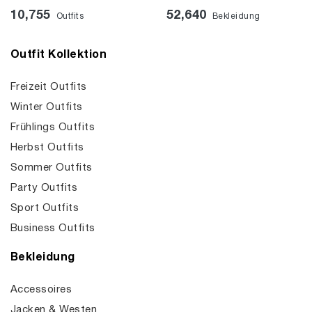
10,755
52,640
Outfits
Bekleidung
Outfit Kollektion
Freizeit Outfits
Winter Outfits
Frühlings Outfits
Herbst Outfits
Sommer Outfits
Party Outfits
Sport Outfits
Business Outfits
Bekleidung
Accessoires
Jacken & Westen