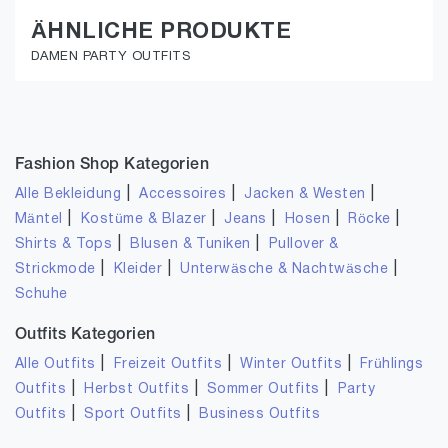
ÄHNLICHE PRODUKTE
DAMEN PARTY OUTFITS
Fashion Shop Kategorien
|
|
|
Alle Bekleidung
Accessoires
Jacken & Westen
|
|
|
|
|
Mäntel
Kostüme & Blazer
Jeans
Hosen
Röcke
|
|
Shirts & Tops
Blusen & Tuniken
Pullover &
|
|
|
Strickmode
Kleider
Unterwäsche & Nachtwäsche
Schuhe
Outfits Kategorien
|
|
|
Alle Outfits
Freizeit Outfits
Winter Outfits
Frühlings
|
|
|
Outfits
Herbst Outfits
Sommer Outfits
Party
|
|
Outfits
Sport Outfits
Business Outfits