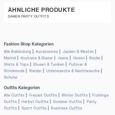
ÄHNLICHE PRODUKTE
DAMEN PARTY OUTFITS
Fashion Shop Kategorien
|
|
|
Alle Bekleidung
Accessoires
Jacken & Westen
|
|
|
|
|
Mäntel
Kostüme & Blazer
Jeans
Hosen
Röcke
|
|
Shirts & Tops
Blusen & Tuniken
Pullover &
|
|
|
Strickmode
Kleider
Unterwäsche & Nachtwäsche
Schuhe
Outfits Kategorien
|
|
|
Alle Outfits
Freizeit Outfits
Winter Outfits
Frühlings
|
|
|
Outfits
Herbst Outfits
Sommer Outfits
Party
|
|
Outfits
Sport Outfits
Business Outfits