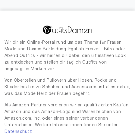
Wir dir ein Online-Portal rund um das Thema für Frauen
Mode und Damen Bekleidung. Egal ob Freizeit, Büro oder
Abend Outfits - wir helfen dir dabei den ultimativen Look
zu entdecken und stellen dir täglich Outfits von
angesagten Marken vor.
Von Oberteilen und Pullovern über Hosen, Röcke und
Kleider bis hin zu Schuhen und Accessoires ist alles dabei,
was das Mode Herz der Frauen begehrt.
Als Amazon-Partner verdienen wir an qualifizierten Käufen.
Amazon und das Amazon-Logo sind Warenzeichen von
Amazon.com, Inc. oder eines seiner verbundenen
Unternehmen. Weitere Informationen finden Sie unter
Datenschutz