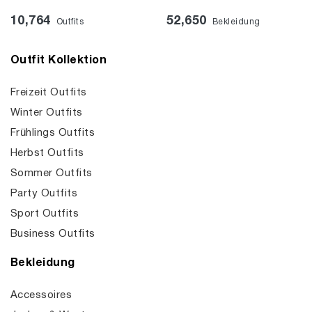
10,764
52,650
Outfits
Bekleidung
Outfit Kollektion
Freizeit Outfits
Winter Outfits
Frühlings Outfits
Herbst Outfits
Sommer Outfits
Party Outfits
Sport Outfits
Business Outfits
Bekleidung
Accessoires