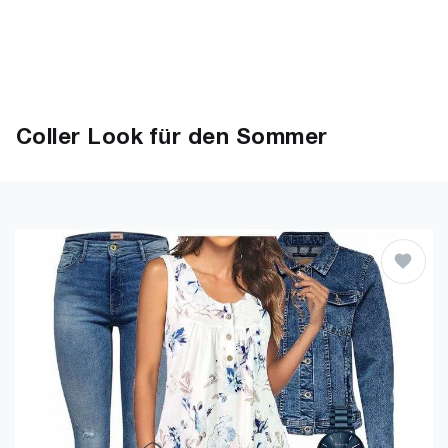
Coller Look für den Sommer