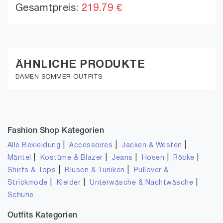
Gesamtpreis:
219.79 €
ÄHNLICHE PRODUKTE
DAMEN SOMMER OUTFITS
Fashion Shop Kategorien
|
|
|
Alle Bekleidung
Accessoires
Jacken & Westen
|
|
|
|
|
Mäntel
Kostüme & Blazer
Jeans
Hosen
Röcke
|
|
Shirts & Tops
Blusen & Tuniken
Pullover &
|
|
|
Strickmode
Kleider
Unterwäsche & Nachtwäsche
Schuhe
Outfits Kategorien