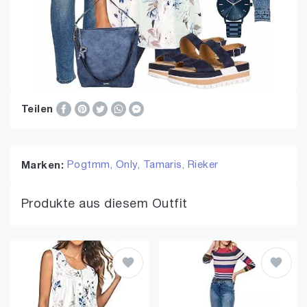
Teilen
Pogtmm,
Only,
Tamaris,
Rieker
Marken:
Produkte aus diesem Outfit