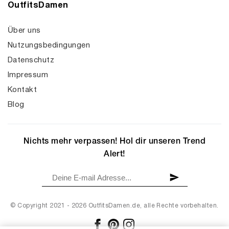
OutfitsDamen
Über uns
Nutzungsbedingungen
Datenschutz
Impressum
Kontakt
Blog
Nichts mehr verpassen! Hol dir unseren Trend
Alert!
© Copyright 2021 - 2026 OutfitsDamen.de, alle Rechte vorbehalten.