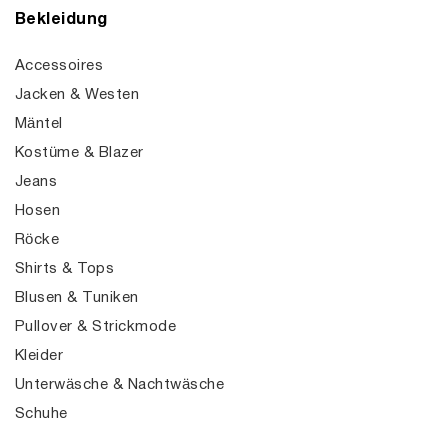
Bekleidung
Accessoires
Jacken & Westen
Mäntel
Kostüme & Blazer
Jeans
Hosen
Röcke
Shirts & Tops
Blusen & Tuniken
Pullover & Strickmode
Kleider
Unterwäsche & Nachtwäsche
Schuhe