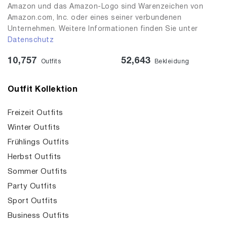
Amazon und das Amazon-Logo sind Warenzeichen von
Amazon.com, Inc. oder eines seiner verbundenen
Unternehmen. Weitere Informationen finden Sie unter
Datenschutz
10,757
52,643
Outfits
Bekleidung
Outfit Kollektion
Freizeit Outfits
Winter Outfits
Frühlings Outfits
Herbst Outfits
Sommer Outfits
Party Outfits
Sport Outfits
Business Outfits