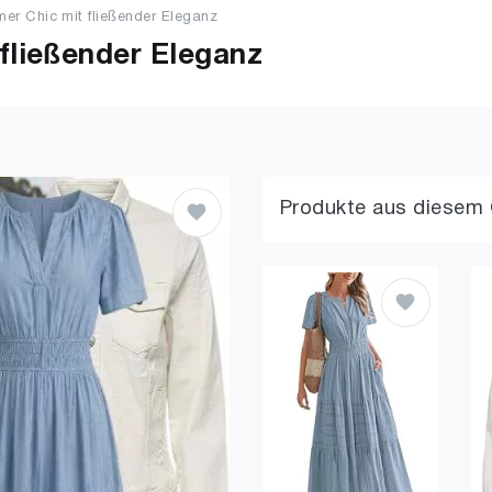
r Chic mit fließender Eleganz
ließender Eleganz
Produkte aus diesem 