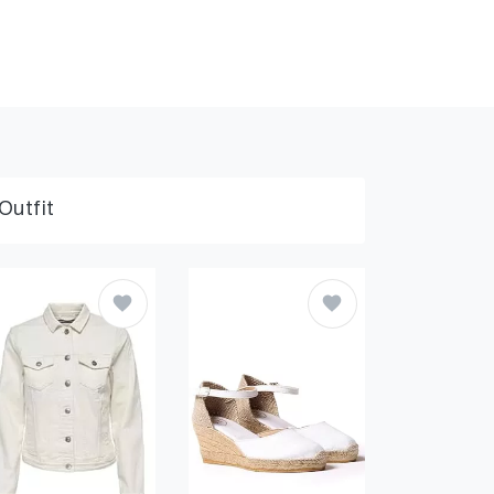
Outfit