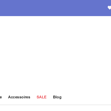
e
Accessoires
SALE
Blog