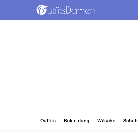
Outfits
Bekleidung
Wäsche
Schuh