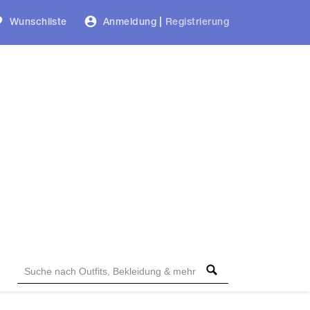
Wunschliste
Anmeldung
|
Registrierung