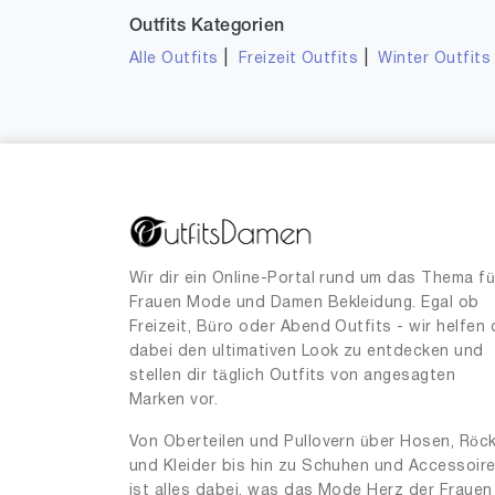
Outfits Kategorien
|
|
Alle Outfits
Freizeit Outfits
Winter Outfits
Wir dir ein Online-Portal rund um das Thema fü
Frauen Mode und Damen Bekleidung. Egal ob
Freizeit, Büro oder Abend Outfits - wir helfen 
dabei den ultimativen Look zu entdecken und
stellen dir täglich Outfits von angesagten
Marken vor.
Von Oberteilen und Pullovern über Hosen, Röc
und Kleider bis hin zu Schuhen und Accessoir
ist alles dabei, was das Mode Herz der Frauen