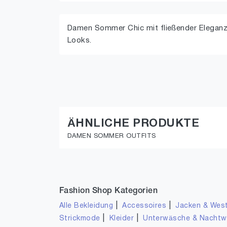
Damen Sommer Chic mit fließender Eleganz
Looks.
ÄHNLICHE PRODUKTE
DAMEN SOMMER OUTFITS
Fashion Shop Kategorien
|
|
Alle Bekleidung
Accessoires
Jacken & Wes
|
|
Strickmode
Kleider
Unterwäsche & Nacht