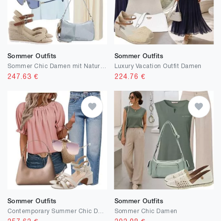
Sommer Outfits
Sommer Outfits
Sommer Chic Damen mit Naturmaterialien
Luxury Vacation Outfit Damen
247.63
€
224.76
€
Sommer Outfits
Sommer Outfits
Contemporary Summer Chic Damen
Sommer Chic Damen