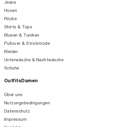
Jeans
Hosen
Röcke
Shirts & Tops
Blusen & Tuniken
Pullover & Strickmode
Kleider
Unterwäsche & Nachtwäsche
Schuhe
OutfitsDamen
Über uns
Nutzungsbedingungen
Datenschutz
Impressum