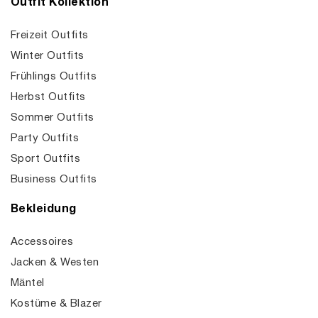
Outfit Kollektion
Freizeit Outfits
Winter Outfits
Frühlings Outfits
Herbst Outfits
Sommer Outfits
Party Outfits
Sport Outfits
Business Outfits
Bekleidung
Accessoires
Jacken & Westen
Mäntel
Kostüme & Blazer