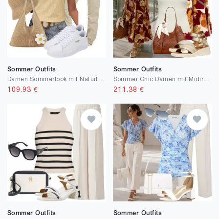
Sommer Outfits
Sommer Outfits
Damen Sommerlook mit Naturleinen
Sommer Chic Damen mit Midirock
109.93
€
211.38
€
Sommer Outfits
Sommer Outfits