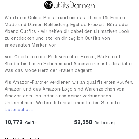
Wir dir ein Online-Portal rund um das Thema für Frauen
Mode und Damen Bekleidung. Egal ob Freizeit, Büro oder
Abend Outfits - wir helfen dir dabei den ultimativen Look
zu entdecken und stellen dir täglich Outfits von
angesagten Marken vor.
Von Oberteilen und Pullovern über Hosen, Röcke und
Kleider bis hin zu Schuhen und Accessoires ist alles dabei,
was das Mode Herz der Frauen begehrt.
Als Amazon-Partner verdienen wir an qualifizierten Käufen.
Amazon und das Amazon-Logo sind Warenzeichen von
Amazon.com, Inc. oder eines seiner verbundenen
Unternehmen. Weitere Informationen finden Sie unter
Datenschutz
10,772
52,658
Outfits
Bekleidung