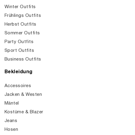
Winter Outfits
Frühlings Outfits
Herbst Outfits
Sommer Outfits
Party Outfits
Sport Outfits
Business Outfits
Bekleidung
Accessoires
Jacken & Westen
Mäntel
Kostüme & Blazer
Jeans
Hosen