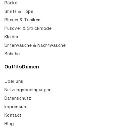
Röcke
Shirts & Tops
Blusen & Tuniken
Pullover & Strickmode
Kleider
Unterwäsche & Nachtwäsche
Schuhe
OutfitsDamen
Über uns
Nutzungsbedingungen
Datenschutz
Impressum
Kontakt
Blog