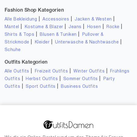
Fashion Shop Kategorien
|
|
|
Alle Bekleidung
Accessoires
Jacken & Westen
|
|
|
|
|
Mäntel
Kostüme & Blazer
Jeans
Hosen
Röcke
|
|
Shirts & Tops
Blusen & Tuniken
Pullover &
|
|
|
Strickmode
Kleider
Unterwäsche & Nachtwäsche
Schuhe
Outfits Kategorien
|
|
|
Alle Outfits
Freizeit Outfits
Winter Outfits
Frühlings
|
|
|
Outfits
Herbst Outfits
Sommer Outfits
Party
|
|
Outfits
Sport Outfits
Business Outfits