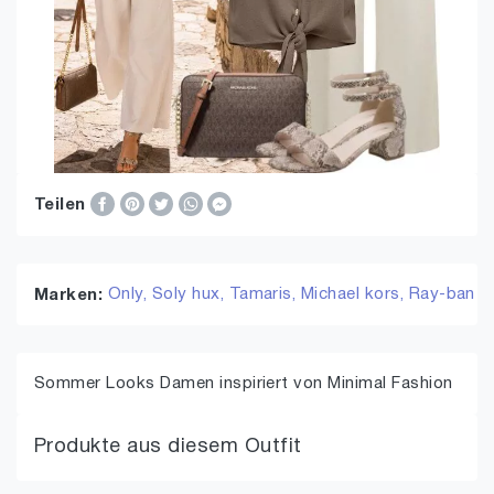
Teilen
Only,
Soly hux,
Tamaris,
Michael kors,
Ray-ban
Marken:
Sommer Looks Damen inspiriert von Minimal Fashion
Produkte aus diesem Outfit