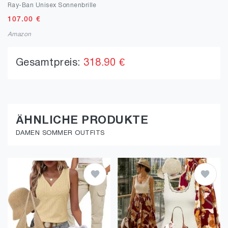
Ray-Ban Unisex Sonnenbrille
107.00
€
Amazon
Gesamtpreis:
318.90 €
ÄHNLICHE PRODUKTE
DAMEN SOMMER OUTFITS