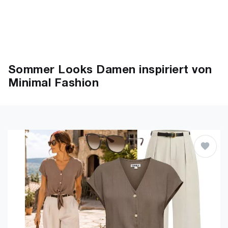
Sommer Looks Damen inspiriert von
Minimal Fashion