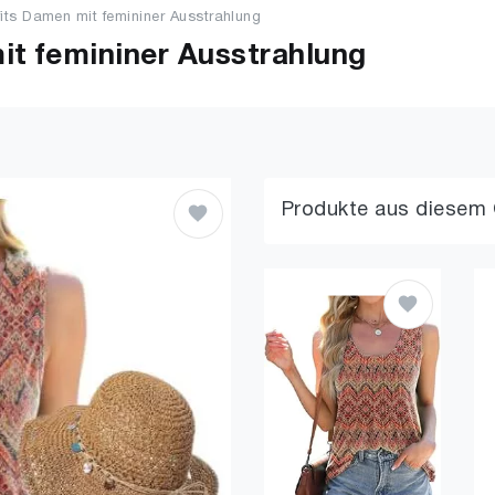
ts Damen mit femininer Ausstrahlung
t femininer Ausstrahlung
Produkte aus diesem 