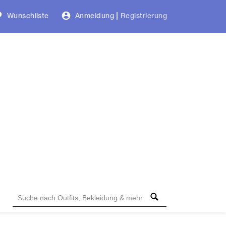
Wunschliste
Anmeldung
|
Registrierung