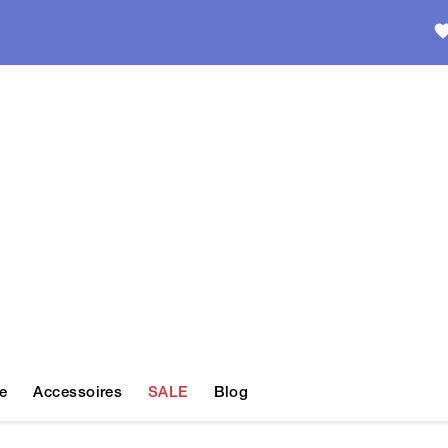
e
Accessoires
SALE
Blog