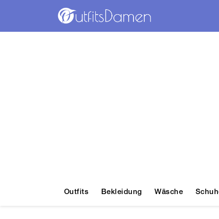
Outfits
Bekleidung
Wäsche
Schuh