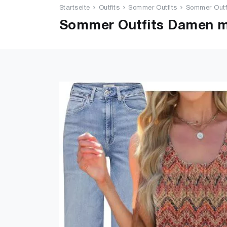
Startseite
Outfits
Sommer Outfits
Sommer Outfi
Sommer Outfits Damen mi