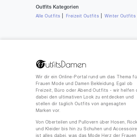
Outfits Kategorien
|
|
Alle Outfits
Freizeit Outfits
Winter Outfits
Wir dir ein Online-Portal rund um das Thema fü
Frauen Mode und Damen Bekleidung. Egal ob
Freizeit, Büro oder Abend Outfits - wir helfen 
dabei den ultimativen Look zu entdecken und
stellen dir täglich Outfits von angesagten
Marken vor.
Von Oberteilen und Pullovern über Hosen, Röc
und Kleider bis hin zu Schuhen und Accessoir
ist alles dabei, was das Mode Herz der Frauen