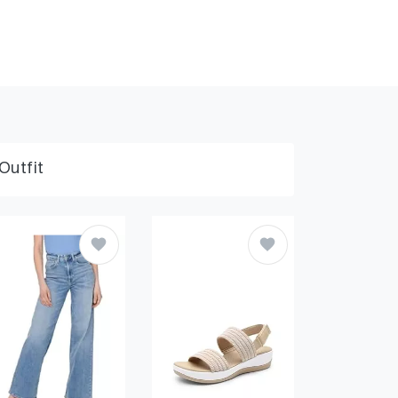
Outfit