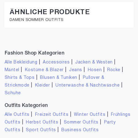
ÄHNLICHE PRODUKTE
DAMEN SOMMER OUTFITS
Fashion Shop Kategorien
|
|
|
Alle Bekleidung
Accessoires
Jacken & Westen
|
|
|
|
|
Mäntel
Kostüme & Blazer
Jeans
Hosen
Röcke
|
|
Shirts & Tops
Blusen & Tuniken
Pullover &
|
|
|
Strickmode
Kleider
Unterwäsche & Nachtwäsche
Schuhe
Outfits Kategorien
|
|
|
Alle Outfits
Freizeit Outfits
Winter Outfits
Frühlings
|
|
|
Outfits
Herbst Outfits
Sommer Outfits
Party
|
|
Outfits
Sport Outfits
Business Outfits