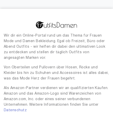
Wir dir ein Online-Portal rund um das Thema für Frauen
Mode und Damen Bekleidung. Egal ob Freizeit, Büro oder
Abend Outfits - wir helfen dir dabei den ultimativen Look
zu entdecken und stellen dir täglich Outfits von
angesagten Marken vor.
Von Oberteilen und Pullovern über Hosen, Röcke und
Kleider bis hin zu Schuhen und Accessoires ist alles dabei,
was das Mode Herz der Frauen begehrt.
Als Amazon-Partner verdienen wir an qualifizierten Käufen.
Amazon und das Amazon-Logo sind Warenzeichen von
Amazon.com, Inc. oder eines seiner verbundenen
Unternehmen. Weitere Informationen finden Sie unter
Datenschutz