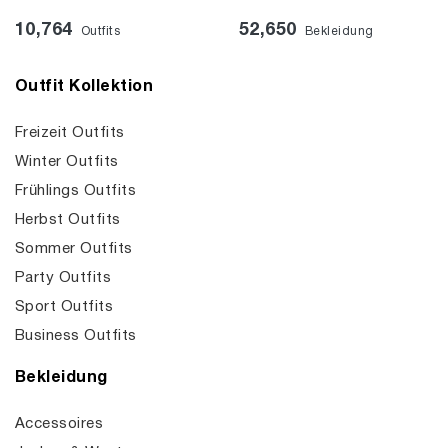
10,764
52,650
Outfits
Bekleidung
Outfit Kollektion
Freizeit Outfits
Winter Outfits
Frühlings Outfits
Herbst Outfits
Sommer Outfits
Party Outfits
Sport Outfits
Business Outfits
Bekleidung
Accessoires