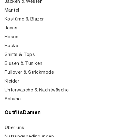
Jacken & Westen
Mäntel
Kostüme & Blazer
Jeans
Hosen
Röcke
Shirts & Tops
Blusen & Tuniken
Pullover & Strickmode
Kleider
Unterwäsche & Nachtwäsche
Schuhe
OutfitsDamen
Über uns
Nutzungsbedingungen