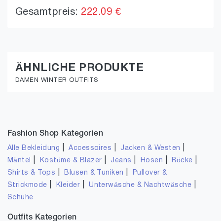
Gesamtpreis:
222.09 €
ÄHNLICHE PRODUKTE
DAMEN WINTER OUTFITS
Fashion Shop Kategorien
|
|
|
Alle Bekleidung
Accessoires
Jacken & Westen
|
|
|
|
|
Mäntel
Kostüme & Blazer
Jeans
Hosen
Röcke
|
|
Shirts & Tops
Blusen & Tuniken
Pullover &
|
|
|
Strickmode
Kleider
Unterwäsche & Nachtwäsche
Schuhe
Outfits Kategorien