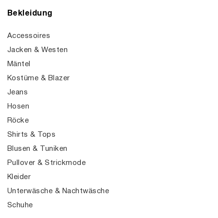
Bekleidung
Accessoires
Jacken & Westen
Mäntel
Kostüme & Blazer
Jeans
Hosen
Röcke
Shirts & Tops
Blusen & Tuniken
Pullover & Strickmode
Kleider
Unterwäsche & Nachtwäsche
Schuhe