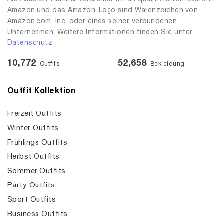
Amazon und das Amazon-Logo sind Warenzeichen von
Amazon.com, Inc. oder eines seiner verbundenen
Unternehmen. Weitere Informationen finden Sie unter
Datenschutz
10,772
52,658
Outfits
Bekleidung
Outfit Kollektion
Freizeit Outfits
Winter Outfits
Frühlings Outfits
Herbst Outfits
Sommer Outfits
Party Outfits
Sport Outfits
Business Outfits