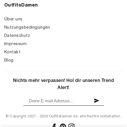
OutfitsDamen
Über uns
Nutzungsbedingungen
Datenschutz
Impressum
Kontakt
Blog
Nichts mehr verpassen! Hol dir unseren Trend
Alert!
© Copyright 2021 - 2026 OutfitsDamen.de, alle Rechte vorbehalten.