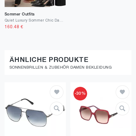
Sommer Outfits
Quiet Luxury Sommer Chic Damen
160.48
€
ÄHNLICHE PRODUKTE
SONNENBRILLEN & ZUBEHÖR DAMEN BEKLEIDUNG
-30%