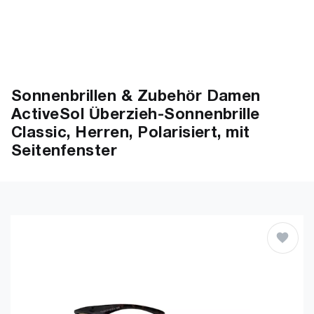
Sonnenbrillen & Zubehör Damen
ActiveSol Überzieh-Sonnenbrille
Classic, Herren, Polarisiert, mit
Seitenfenster