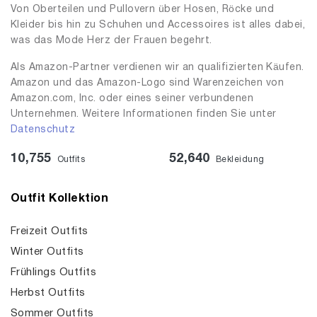
Von Oberteilen und Pullovern über Hosen, Röcke und
Kleider bis hin zu Schuhen und Accessoires ist alles dabei,
was das Mode Herz der Frauen begehrt.
Als Amazon-Partner verdienen wir an qualifizierten Käufen.
Amazon und das Amazon-Logo sind Warenzeichen von
Amazon.com, Inc. oder eines seiner verbundenen
Unternehmen. Weitere Informationen finden Sie unter
Datenschutz
10,755
52,640
Outfits
Bekleidung
Outfit Kollektion
Freizeit Outfits
Winter Outfits
Frühlings Outfits
Herbst Outfits
Sommer Outfits