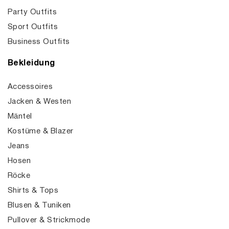
Party Outfits
Sport Outfits
Business Outfits
Bekleidung
Accessoires
Jacken & Westen
Mäntel
Kostüme & Blazer
Jeans
Hosen
Röcke
Shirts & Tops
Blusen & Tuniken
Pullover & Strickmode