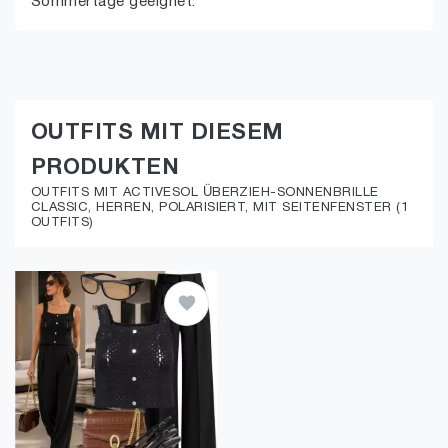
Sommertage geeignet.
OUTFITS MIT DIESEM
PRODUKTEN
OUTFITS MIT ACTIVESOL ÜBERZIEH-SONNENBRILLE
CLASSIC, HERREN, POLARISIERT, MIT SEITENFENSTER (1
OUTFITS)