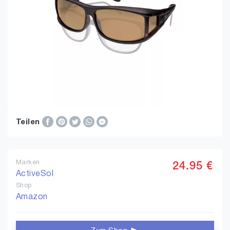
Teilen
Marken
24.95 €
ActiveSol
Shop
Amazon