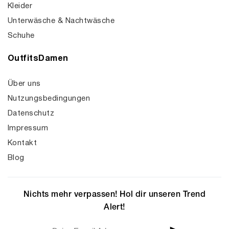
Kleider
Unterwäsche & Nachtwäsche
Schuhe
OutfitsDamen
Über uns
Nutzungsbedingungen
Datenschutz
Impressum
Kontakt
Blog
Nichts mehr verpassen! Hol dir unseren Trend
Alert!