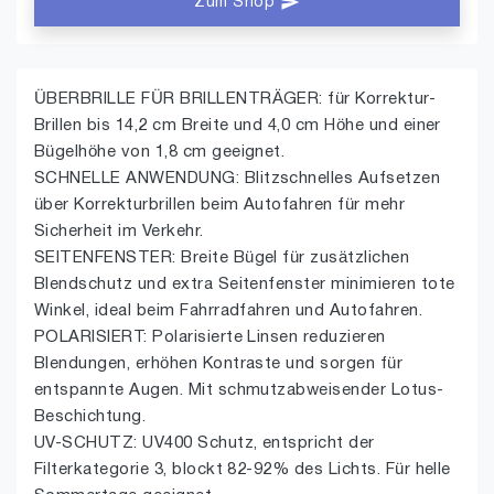
Zum Shop
ÜBERBRILLE FÜR BRILLENTRÄGER: für Korrektur-
Brillen bis 14,2 cm Breite und 4,0 cm Höhe und einer
Bügelhöhe von 1,8 cm geeignet.
SCHNELLE ANWENDUNG: Blitzschnelles Aufsetzen
über Korrekturbrillen beim Autofahren für mehr
Sicherheit im Verkehr.
SEITENFENSTER: Breite Bügel für zusätzlichen
Blendschutz und extra Seitenfenster minimieren tote
Winkel, ideal beim Fahrradfahren und Autofahren.
POLARISIERT: Polarisierte Linsen reduzieren
Blendungen, erhöhen Kontraste und sorgen für
entspannte Augen. Mit schmutzabweisender Lotus-
Beschichtung.
UV-SCHUTZ: UV400 Schutz, entspricht der
Filterkategorie 3, blockt 82-92% des Lichts. Für helle