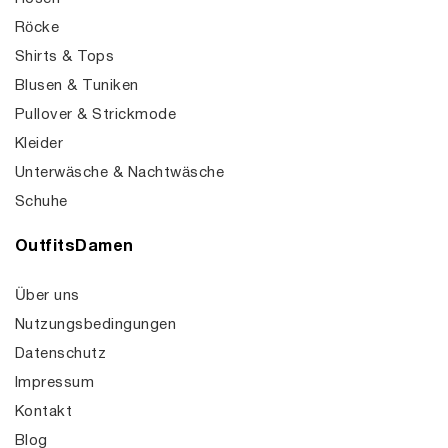
Röcke
Shirts & Tops
Blusen & Tuniken
Pullover & Strickmode
Kleider
Unterwäsche & Nachtwäsche
Schuhe
OutfitsDamen
Über uns
Nutzungsbedingungen
Datenschutz
Impressum
Kontakt
Blog