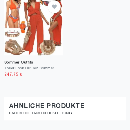
Sommer Outfits
Toller Look Für Den Sommer
247.75
€
ÄHNLICHE PRODUKTE
BADEMODE DAMEN BEKLEIDUNG