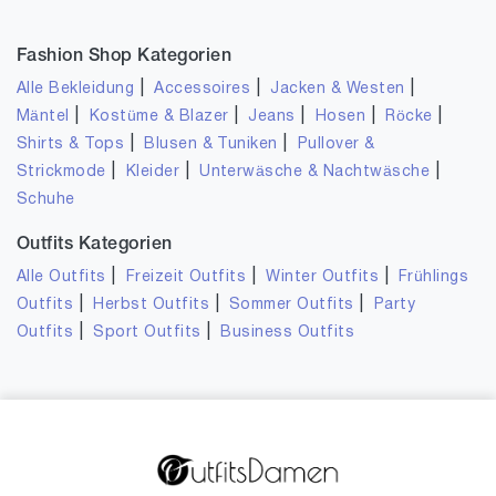
Fashion Shop Kategorien
|
|
|
Alle Bekleidung
Accessoires
Jacken & Westen
|
|
|
|
|
Mäntel
Kostüme & Blazer
Jeans
Hosen
Röcke
|
|
Shirts & Tops
Blusen & Tuniken
Pullover &
|
|
|
Strickmode
Kleider
Unterwäsche & Nachtwäsche
Schuhe
Outfits Kategorien
|
|
|
Alle Outfits
Freizeit Outfits
Winter Outfits
Frühlings
|
|
|
Outfits
Herbst Outfits
Sommer Outfits
Party
|
|
Outfits
Sport Outfits
Business Outfits