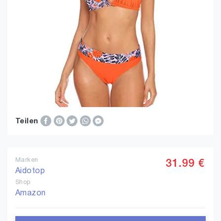
Teilen
Marken
31.99 €
Aidotop
Shop
Amazon