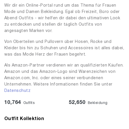
Wir dir ein Online-Portal rund um das Thema für Frauen
Mode und Damen Bekleidung. Egal ob Freizeit, Büro oder
Abend Outfits - wir helfen dir dabei den ultimativen Look
zu entdecken und stellen dir täglich Outfits von
angesagten Marken vor.
Von Oberteilen und Pullovern über Hosen, Röcke und
Kleider bis hin zu Schuhen und Accessoires ist alles dabei,
was das Mode Herz der Frauen begehrt.
Als Amazon-Partner verdienen wir an qualifizierten Käufen.
Amazon und das Amazon-Logo sind Warenzeichen von
Amazon.com, Inc. oder eines seiner verbundenen
Unternehmen. Weitere Informationen finden Sie unter
Datenschutz
10,764
52,650
Outfits
Bekleidung
Outfit Kollektion