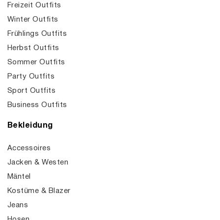
Freizeit Outfits
Winter Outfits
Frühlings Outfits
Herbst Outfits
Sommer Outfits
Party Outfits
Sport Outfits
Business Outfits
Bekleidung
Accessoires
Jacken & Westen
Mäntel
Kostüme & Blazer
Jeans
Hosen