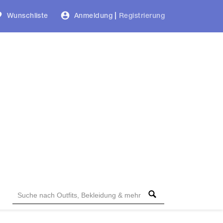
Wunschliste
Anmeldung
|
Registrierung