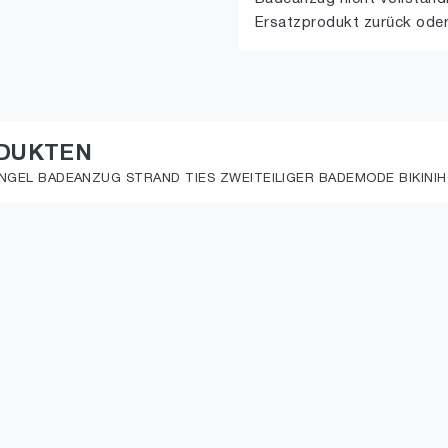
Ersatzprodukt zurück oder
ODUKTEN
ANGEL BADEANZUG STRAND TIES ZWEITEILIGER BADEMODE BIKINIH