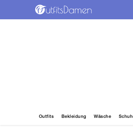
Outfits
Bekleidung
Wäsche
Schuh