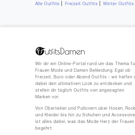
|
|
Alle Outfits
Freizeit Outfits
Winter Outfits
Wir dir ein Online-Portal rund um das Thema fü
Frauen Mode und Damen Bekleidung. Egal ob
Freizeit, Büro oder Abend Outfits - wir helfen 
dabei den ultimativen Look zu entdecken und
stellen dir täglich Outfits von angesagten
Marken vor.
Von Oberteilen und Pullovern über Hosen, Röc
und Kleider bis hin zu Schuhen und Accessoir
ist alles dabei, was das Mode Herz der Frauen
begehrt.