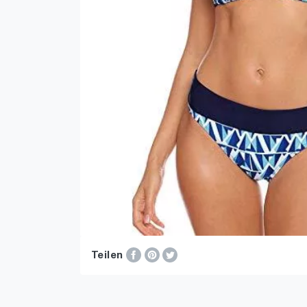
Teilen