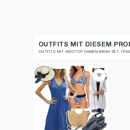
OUTFITS MIT DIESEM PR
OUTFITS MIT AIDOTOP DAMEN BIKINI SET TRI