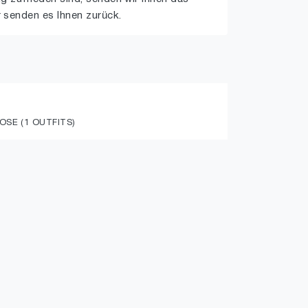
 senden es Ihnen zurück.
OSE (1 OUTFITS)