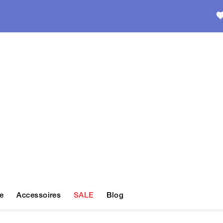
e
Accessoires
SALE
Blog