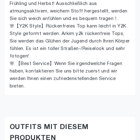
Frühling und Herbst! Ausschließlich aus
atmungsaktivem, weichem Stoff hergestellt, werden
Sie sich weich anfühlen und es bequem tragen！
🌸【Y2K Style】Rückenfreies Top kann leicht in Y2K
Style geformt werden. Arkim y2k rückenfreie Tops,
Sie werden das Glühen der Jugend durch Ihren Körper
fühlen. Es ist ein toller Straßen-/Reiselook und sehr
fotogen!
🌸 【Best Service】Wenn Sie irgendwelche Fragen
haben, kontaktieren Sie uns bitte zuerst und wir
werden Ihnen einen zufriedenstellenden Service
bieten.
OUTFITS MIT DIESEM
PRODUKTEN