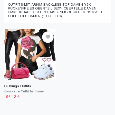
OUTFITS MIT ARKIM BACKLESS TOP DAMEN Y2K
RÜCKENFREIES OBERTEIL SEXY OBERTEILE DAMEN
UMKEHRBARER STIL STRASSENMODE NEU IM SOMMER
OBERTEILE DAMEN (1 OUTFITS)
Frühlings Outfits
Komplette Outfit für Frauen
196.13
€