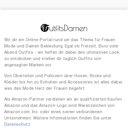
Wir dir ein Online-Portal rund um das Thema für Frauen
Mode und Damen Bekleidung. Egal ob Freizeit, Büro oder
Abend Outfits - wir helfen dir dabei den ultimativen Look
zu entdecken und stellen dir täglich Outfits von
angesagten Marken vor.
Von Oberteilen und Pullovern über Hosen, Röcke und
Kleider bis hin zu Schuhen und Accessoires ist alles dabei,
was das Mode Herz der Frauen begehrt.
Als Amazon-Partner verdienen wir an qualifizierten Käufen.
Amazon und das Amazon-Logo sind Warenzeichen von
Amazon.com, Inc. oder eines seiner verbundenen
Unternehmen. Weitere Informationen finden Sie unter
Datenschutz