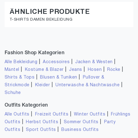
ÄHNLICHE PRODUKTE
T-SHIRTS DAMEN BEKLEIDUNG
Fashion Shop Kategorien
|
|
|
Alle Bekleidung
Accessoires
Jacken & Westen
|
|
|
|
|
Mäntel
Kostüme & Blazer
Jeans
Hosen
Röcke
|
|
Shirts & Tops
Blusen & Tuniken
Pullover &
|
|
|
Strickmode
Kleider
Unterwäsche & Nachtwäsche
Schuhe
Outfits Kategorien
|
|
|
Alle Outfits
Freizeit Outfits
Winter Outfits
Frühlings
|
|
|
Outfits
Herbst Outfits
Sommer Outfits
Party
|
|
Outfits
Sport Outfits
Business Outfits