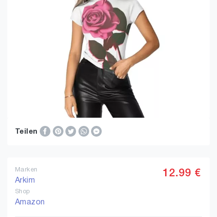
Teilen
Marken
12.99 €
Arkim
Shop
Amazon