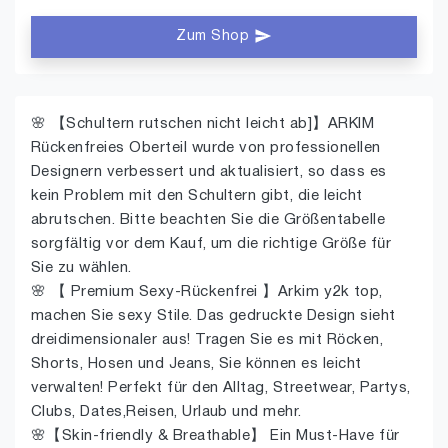
Zum Shop
🌸 【Schultern rutschen nicht leicht ab]】ARKIM
Rückenfreies Oberteil wurde von professionellen
Designern verbessert und aktualisiert, so dass es
kein Problem mit den Schultern gibt, die leicht
abrutschen. Bitte beachten Sie die Größentabelle
sorgfältig vor dem Kauf, um die richtige Größe für
Sie zu wählen.
🌸 【 Premium Sexy-Rückenfrei 】Arkim y2k top,
machen Sie sexy Stile. Das gedruckte Design sieht
dreidimensionaler aus! Tragen Sie es mit Röcken,
Shorts, Hosen und Jeans, Sie können es leicht
verwalten! Perfekt für den Alltag, Streetwear, Partys,
Clubs, Dates,Reisen, Urlaub und mehr.
🌸【Skin-friendly & Breathable】 Ein Must-Have für