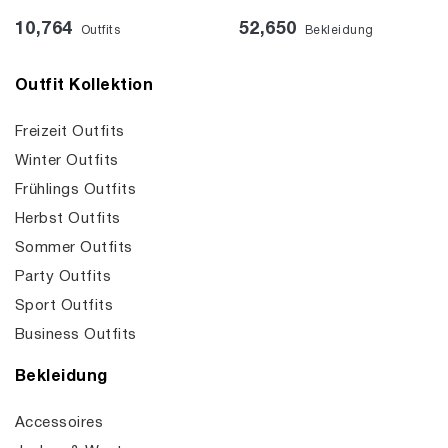
10,764
52,650
Outfits
Bekleidung
Outfit Kollektion
Freizeit Outfits
Winter Outfits
Frühlings Outfits
Herbst Outfits
Sommer Outfits
Party Outfits
Sport Outfits
Business Outfits
Bekleidung
Accessoires