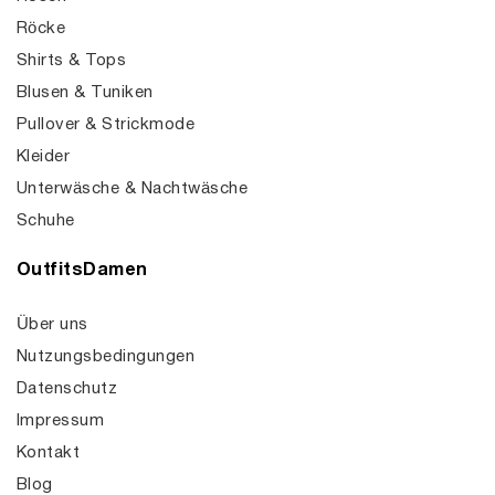
Röcke
Shirts & Tops
Blusen & Tuniken
Pullover & Strickmode
Kleider
Unterwäsche & Nachtwäsche
Schuhe
OutfitsDamen
Über uns
Nutzungsbedingungen
Datenschutz
Impressum
Kontakt
Blog