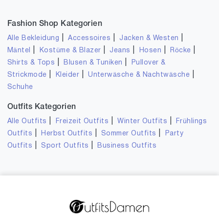
Fashion Shop Kategorien
|
|
|
Alle Bekleidung
Accessoires
Jacken & Westen
|
|
|
|
|
Mäntel
Kostüme & Blazer
Jeans
Hosen
Röcke
|
|
Shirts & Tops
Blusen & Tuniken
Pullover &
|
|
|
Strickmode
Kleider
Unterwäsche & Nachtwäsche
Schuhe
Outfits Kategorien
|
|
|
Alle Outfits
Freizeit Outfits
Winter Outfits
Frühlings
|
|
|
Outfits
Herbst Outfits
Sommer Outfits
Party
|
|
Outfits
Sport Outfits
Business Outfits