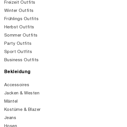
Freizeit Outfits
Winter Outfits
Frühlings Outfits
Herbst Outfits
Sommer Outfits
Party Outfits
Sport Outfits
Business Outfits
Bekleidung
Accessoires
Jacken & Westen
Mäntel
Kostüme & Blazer
Jeans
Hosen