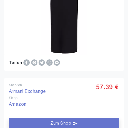
Teilen
Marken
57.39 €
Armani Exchange
Shop
Amazon
Zum Shop