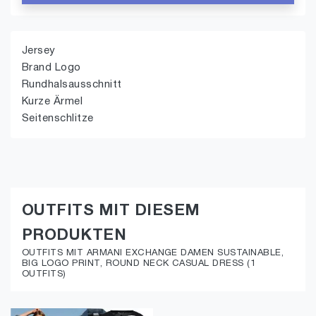
Jersey
Brand Logo
Rundhalsausschnitt
Kurze Ärmel
Seitenschlitze
OUTFITS MIT DIESEM
PRODUKTEN
OUTFITS MIT ARMANI EXCHANGE DAMEN SUSTAINABLE,
BIG LOGO PRINT, ROUND NECK CASUAL DRESS (1
OUTFITS)