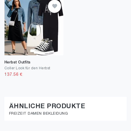
Herbst Outfits
Coller Look für den Herbst
137.56
€
ÄHNLICHE PRODUKTE
FREIZEIT DAMEN BEKLEIDUNG