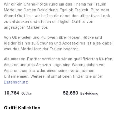
Wir dir ein Online-Portal rund um das Thema für Frauen
Mode und Damen Bekleidung. Egal ob Freizeit, Büro oder
Abend Outfits - wir helfen dir dabei den ultimativen Look
zu entdecken und stellen dir täglich Outfits von
angesagten Marken vor.
Von Oberteilen und Pullovern über Hosen, Röcke und
Kleider bis hin zu Schuhen und Accessoires ist alles dabei,
was das Mode Herz der Frauen begehrt.
Als Amazon-Partner verdienen wir an qualifizierten Käufen.
Amazon und das Amazon-Logo sind Warenzeichen von
Amazon.com, Inc. oder eines seiner verbundenen
Unternehmen. Weitere Informationen finden Sie unter
Datenschutz
10,764
52,650
Outfits
Bekleidung
Outfit Kollektion