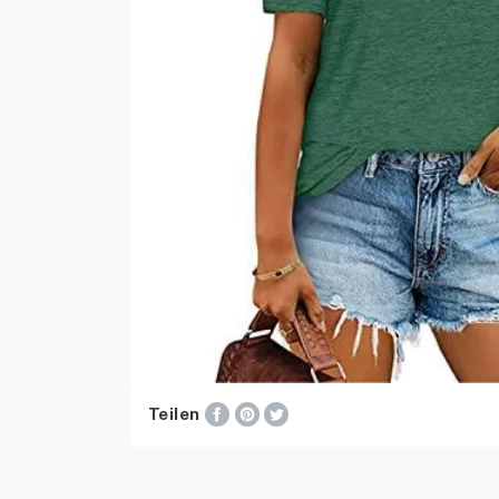
Teilen