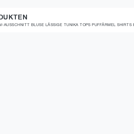
ODUKTEN
-AUSSCHNITT BLUSE LÄSSIGE TUNIKA TOPS PUFFÄRMEL SHIRTS E