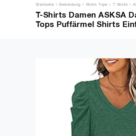
Startseite
Bekleidung
Shirts Tops
T Shirts
A
T-Shirts Damen ASKSA Da
Tops Puffärmel Shirts Ein