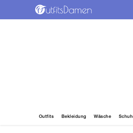
Outfits
Bekleidung
Wäsche
Schuh