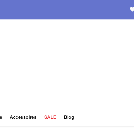
e
Accessoires
SALE
Blog