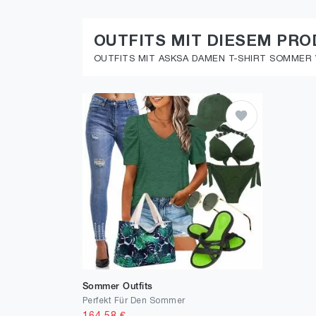
OUTFITS MIT DIESEM PR
OUTFITS MIT ASKSA DAMEN T-SHIRT SOMMER V
Sommer Outfits
Perfekt Für Den Sommer