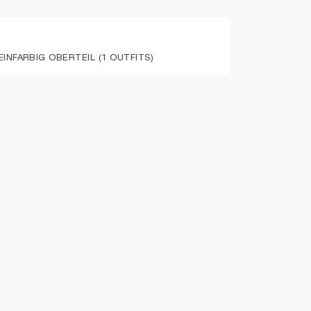
INFARBIG OBERTEIL (1 OUTFITS)