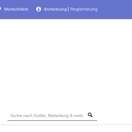
Wunschliste
Anmeldung
|
Registrierung