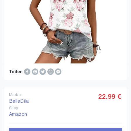
Teilen
Marken
22.99 €
BellaDila
Shop
Amazon