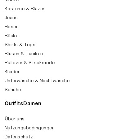
Mäntel
Kostüme & Blazer
Jeans
Hosen
Röcke
Shirts & Tops
Blusen & Tuniken
Pullover & Strickmode
Kleider
Unterwäsche & Nachtwäsche
Schuhe
OutfitsDamen
Über uns
Nutzungsbedingungen
Datenschutz