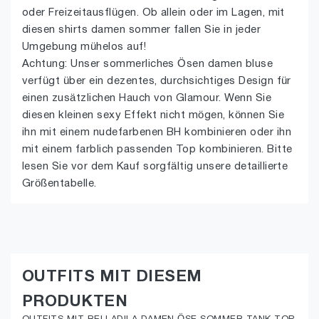
oder Freizeitausflügen. Ob allein oder im Lagen, mit
diesen shirts damen sommer fallen Sie in jeder
Umgebung mühelos auf!
Achtung: Unser sommerliches Ösen damen bluse
verfügt über ein dezentes, durchsichtiges Design für
einen zusätzlichen Hauch von Glamour. Wenn Sie
diesen kleinen sexy Effekt nicht mögen, können Sie
ihn mit einem nudefarbenen BH kombinieren oder ihn
mit einem farblich passenden Top kombinieren. Bitte
lesen Sie vor dem Kauf sorgfältig unsere detaillierte
Größentabelle.
OUTFITS MIT DIESEM
PRODUKTEN