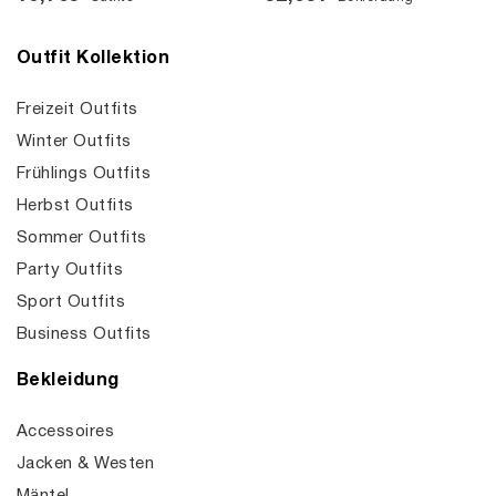
Outfit Kollektion
Freizeit Outfits
Winter Outfits
Frühlings Outfits
Herbst Outfits
Sommer Outfits
Party Outfits
Sport Outfits
Business Outfits
Bekleidung
Accessoires
Jacken & Westen