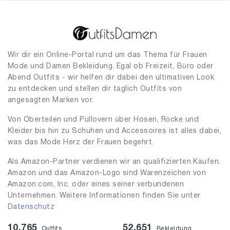
Wir dir ein Online-Portal rund um das Thema für Frauen
Mode und Damen Bekleidung. Egal ob Freizeit, Büro oder
Abend Outfits - wir helfen dir dabei den ultimativen Look
zu entdecken und stellen dir täglich Outfits von
angesagten Marken vor.
Von Oberteilen und Pullovern über Hosen, Röcke und
Kleider bis hin zu Schuhen und Accessoires ist alles dabei,
was das Mode Herz der Frauen begehrt.
Als Amazon-Partner verdienen wir an qualifizierten Käufen.
Amazon und das Amazon-Logo sind Warenzeichen von
Amazon.com, Inc. oder eines seiner verbundenen
Unternehmen. Weitere Informationen finden Sie unter
Datenschutz
10,765
52,651
Outfits
Bekleidung