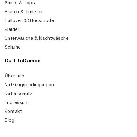
Shirts & Tops
Blusen & Tuniken
Pullover & Strickmode
Kleider
Unterwäsche & Nachtwäsche
Schuhe
OutfitsDamen
Über uns
Nutzungsbedingungen
Datenschutz
Impressum
Kontakt
Blog