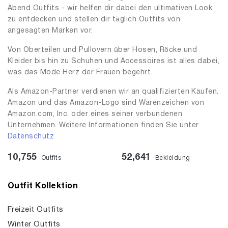
Abend Outfits - wir helfen dir dabei den ultimativen Look
zu entdecken und stellen dir täglich Outfits von
angesagten Marken vor.
Von Oberteilen und Pullovern über Hosen, Röcke und
Kleider bis hin zu Schuhen und Accessoires ist alles dabei,
was das Mode Herz der Frauen begehrt.
Als Amazon-Partner verdienen wir an qualifizierten Käufen.
Amazon und das Amazon-Logo sind Warenzeichen von
Amazon.com, Inc. oder eines seiner verbundenen
Unternehmen. Weitere Informationen finden Sie unter
Datenschutz
10,755
52,641
Outfits
Bekleidung
Outfit Kollektion
Freizeit Outfits
Winter Outfits