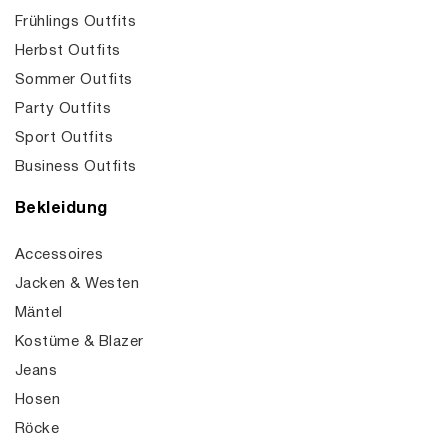
Frühlings Outfits
Herbst Outfits
Sommer Outfits
Party Outfits
Sport Outfits
Business Outfits
Bekleidung
Accessoires
Jacken & Westen
Mäntel
Kostüme & Blazer
Jeans
Hosen
Röcke