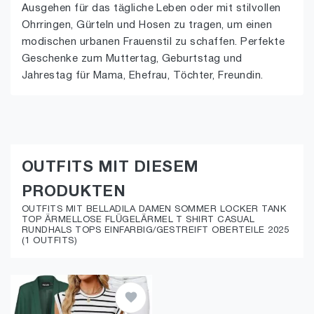
Ausgehen für das tägliche Leben oder mit stilvollen
Ohrringen, Gürteln und Hosen zu tragen, um einen
modischen urbanen Frauenstil zu schaffen. Perfekte
Geschenke zum Muttertag, Geburtstag und
Jahrestag für Mama, Ehefrau, Töchter, Freundin.
OUTFITS MIT DIESEM
PRODUKTEN
OUTFITS MIT BELLADILA DAMEN SOMMER LOCKER TANK
TOP ÄRMELLOSE FLÜGELÄRMEL T SHIRT CASUAL
RUNDHALS TOPS EINFARBIG/GESTREIFT OBERTEILE 2025
(1 OUTFITS)