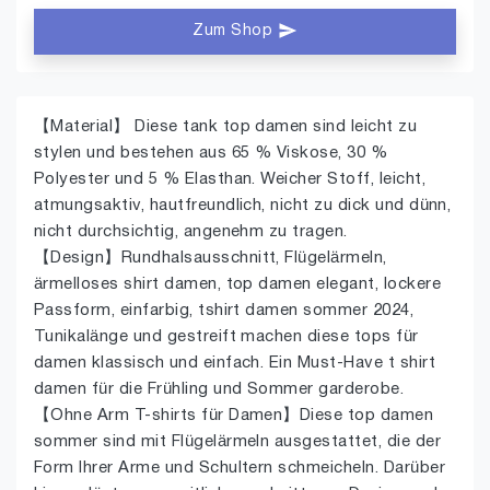
Zum Shop
【Material】 Diese tank top damen sind leicht zu
stylen und bestehen aus 65 % Viskose, 30 %
Polyester und 5 % Elasthan. Weicher Stoff, leicht,
atmungsaktiv, hautfreundlich, nicht zu dick und dünn,
nicht durchsichtig, angenehm zu tragen.
【Design】Rundhalsausschnitt, Flügelärmeln,
ärmelloses shirt damen, top damen elegant, lockere
Passform, einfarbig, tshirt damen sommer 2024,
Tunikalänge und gestreift machen diese tops für
damen klassisch und einfach. Ein Must-Have t shirt
damen für die Frühling und Sommer garderobe.
【Ohne Arm T-shirts für Damen】Diese top damen
sommer sind mit Flügelärmeln ausgestattet, die der
Form Ihrer Arme und Schultern schmeicheln. Darüber