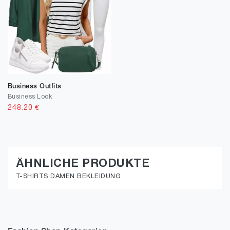
Business Outfits
Business Look
248.20
€
ÄHNLICHE PRODUKTE
T-SHIRTS DAMEN BEKLEIDUNG